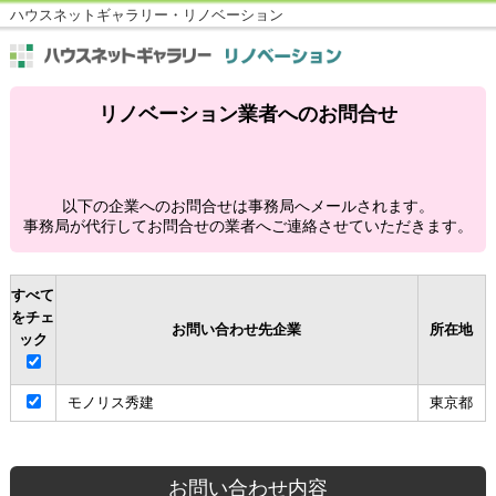
ハウスネットギャラリー・リノベーション
リノベーション業者へのお問合せ
以下の企業へのお問合せは事務局へメールされます。
事務局が代行してお問合せの業者へご連絡させていただきます。
すべて
をチェ
お問い合わせ先企業
所在地
ック
モノリス秀建
東京都
お問い合わせ内容