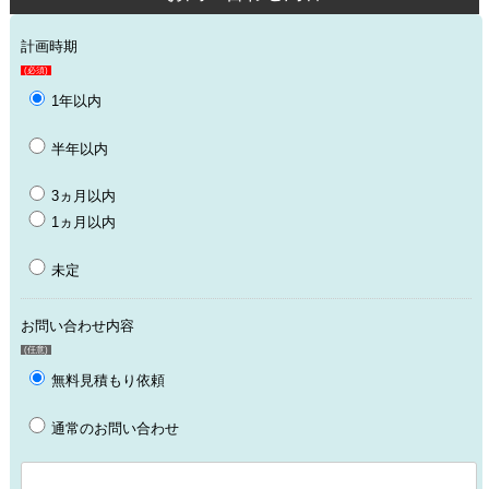
計画時期
(必須)
1年以内
半年以内
3ヵ月以内
1ヵ月以内
未定
お問い合わせ内容
(任意)
無料見積もり依頼
通常のお問い合わせ