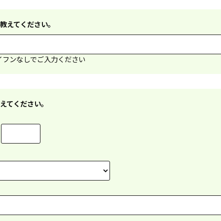
教えてください。
イフンなしでご入力ください
えてください。
-