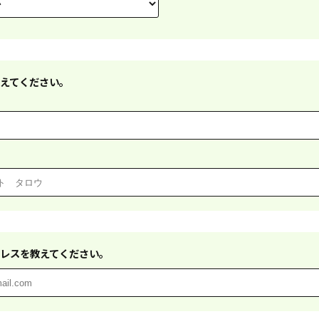
えてください。
レスを教えてください。