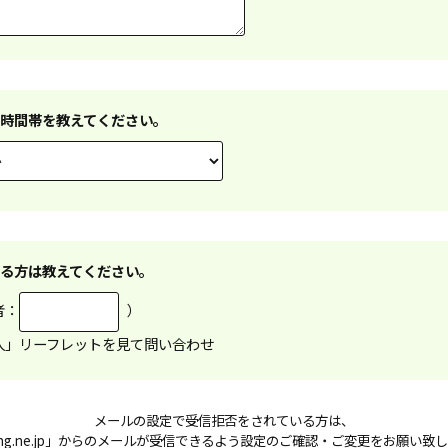
時間帯を教えてください。
る方は教えてください。
者：
）
人」リーフレットを見て問い合わせ
メールの設定で受信拒否をされている方は、
ng.ne.jp」からのメールが受信できるよう設定のご確認・ご変更をお願い致