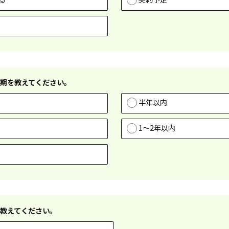
期を教えてください。
半年以内
1～2年以内
教えてください。