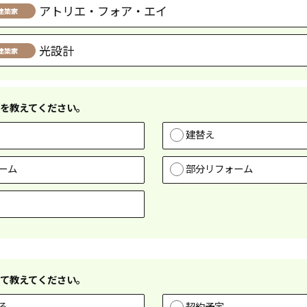
アトリエ・フォア・エイ
光設計
を教えてください。
建替え
ーム
部分リフォーム
て教えてください。
る
契約予定