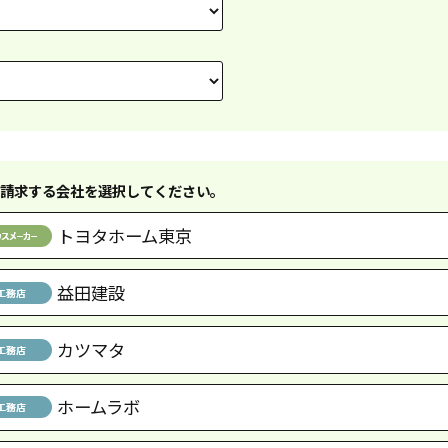
請求する会社を選択してください。
トヨタホーム東京
益田建設
カツマタ
ホームラボ