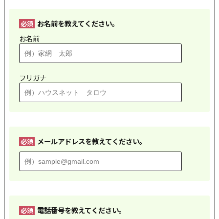
お名前を教えてください。
必須
お名前
フリガナ
メールアドレスを教えてください。
必須
電話番号を教えてください。
必須