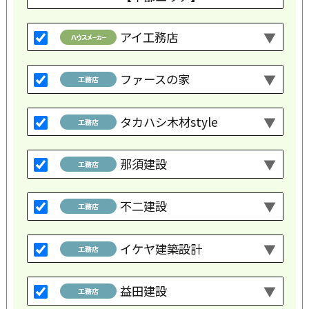
アイ工務店
ファースの家
タカハシ木材style
那須建設
不二建設
イケヤ建築設計
益田建設