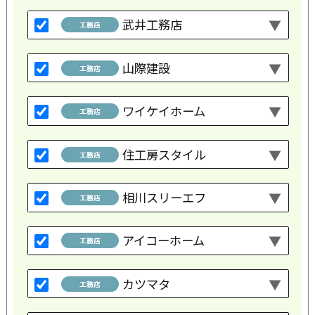
武井工務店
山際建設
ワイケイホーム
住工房スタイル
相川スリーエフ
アイコーホーム
カツマタ