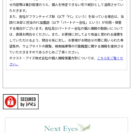
せ内容等は集計処理のうえ、個人を特定できない形で統計として活用させてい
ただきます。
また、各社がフランチャイズ制（以下「FC」という）を採っている場合は、当
該FC本部と担当のFC加盟店（以下「パートナー会社」という）が利用・保管
する場合がございます。各社及びパートナー会社の個人情報の取扱いについて
は、直接お問合せください。また、お客様に対してより有益と思われる提案を
していただけるよう、問合せ先に対し、お客様がお問合せの際に用いられた希
望条件、ウェブサイトの閲覧、検索結果等の行動履歴に関する情報を提供させ
ていただきますのであらかじめご了承ください。
ネクスト・アイズ株式会社の個人情報保護方針については、
こちらをご覧くだ
さい。