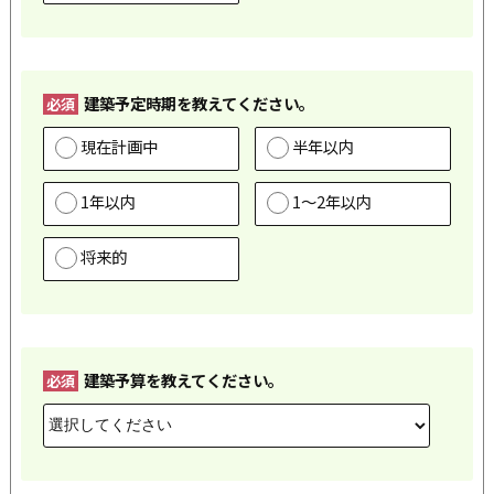
建築予定時期を教えてください。
必須
現在計画中
半年以内
1年以内
1～2年以内
将来的
建築予算を教えてください。
必須