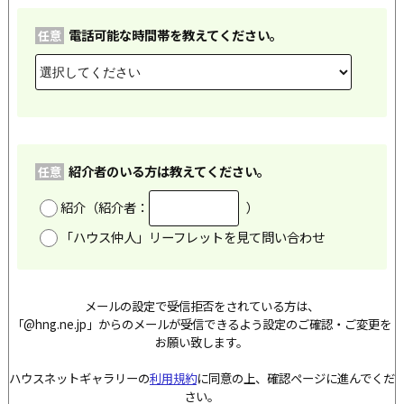
電話可能な時間帯を教えてください。
任意
紹介者のいる方は教えてください。
任意
紹介（紹介者：
）
「ハウス仲人」リーフレットを見て問い合わせ
メールの設定で受信拒否をされている方は、
「@hng.ne.jp」からのメールが受信できるよう設定のご確認・ご変更を
お願い致します。
ハウスネットギャラリーの
利用規約
に同意の上、確認ページに進んでくだ
さい。