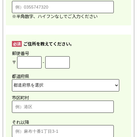
※半角数字、ハイフンなしでご入力ください
ご住所を教えてください。
必須
郵便番号
〒
-
都道府県
市区町村
それ以降