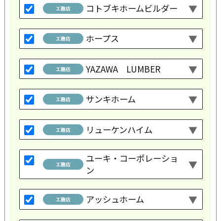
コトブキホームビルダー
ホープス
YAZAWA LUMBER
サンキホーム
リューケンハイム
ユーキ・コーポレーショ
ン
アッシュホーム