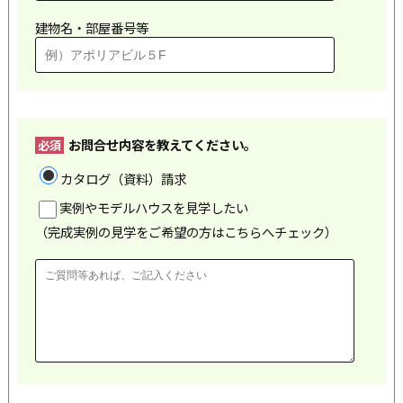
建物名・部屋番号等
お問合せ内容を教えてください。
必須
カタログ（資料）請求
実例やモデルハウスを見学したい
（完成実例の見学をご希望の方はこちらへチェック）