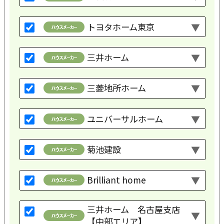
トヨタホーム東京
三井ホーム
三菱地所ホーム
ユニバーサルホーム
菊池建設
Brilliant home
三井ホーム 名古屋支店
【中部エリア】