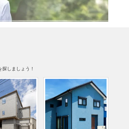
を探しましょう！