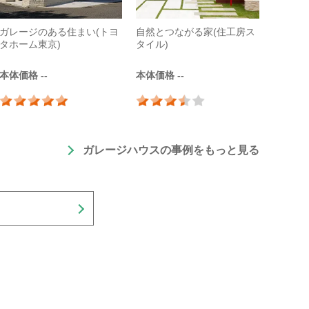
ガレージのある住まい(トヨ
自然とつながる家(住工房ス
タホーム東京)
タイル)
本体価格 --
本体価格 --
ガレージハウスの事例をもっと見る