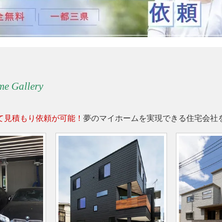
me Gallery
て見積もり依頼が可能！
夢のマイホームを実現できる住宅会社