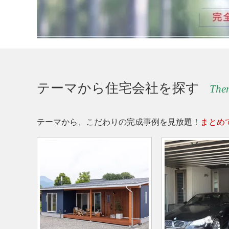
テーマから住宅会社を探す
The
テーマから、こだわりの完成事例を見放題！
まとめ