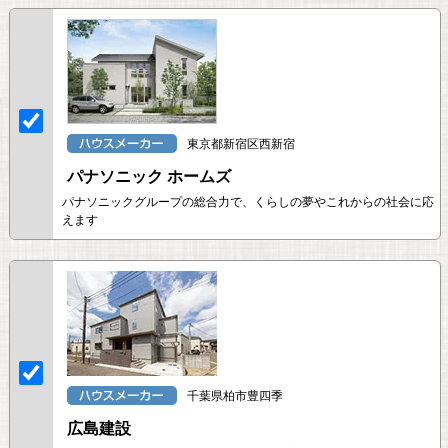
東京都新宿区西新宿
パナソニック ホームズ
パナソニックグループの総合力で、くらしの夢やこれからの社会に応
えます
千葉県柏市豊四季
広島建設