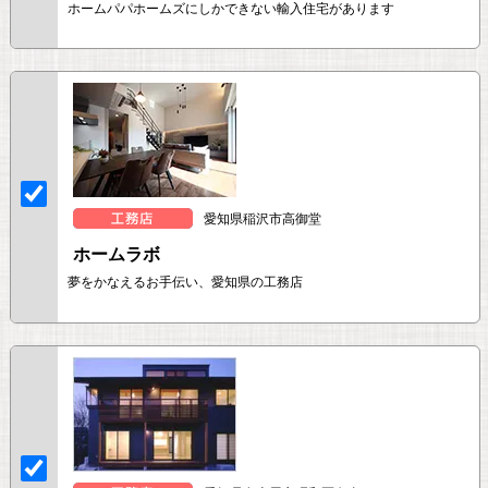
ホームパパホームズにしかできない輸入住宅があります
愛知県稲沢市高御堂
ホームラボ
夢をかなえるお手伝い、愛知県の工務店