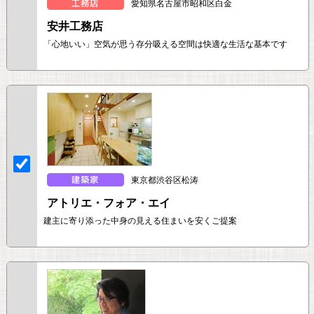
愛知県名古屋市昭和区白金
安井工務店
「心地いい」空気が思う存分吸える空間は快適な生活な基本です
東京都渋谷区松涛
アトリエ・フォア・エイ
建主に寄り添った中身の見える住まいを安くご提案