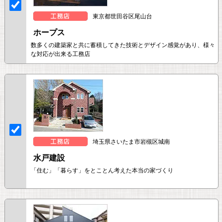
東京都世田谷区尾山台
ホープス
数多くの建築家と共に蓄積してきた技術とデザイン感覚があり、様々
な対応が出来る工務店
埼玉県さいたま市岩槻区城南
水戸建設
「住む」「暮らす」をとことん考えた本当の家づくり