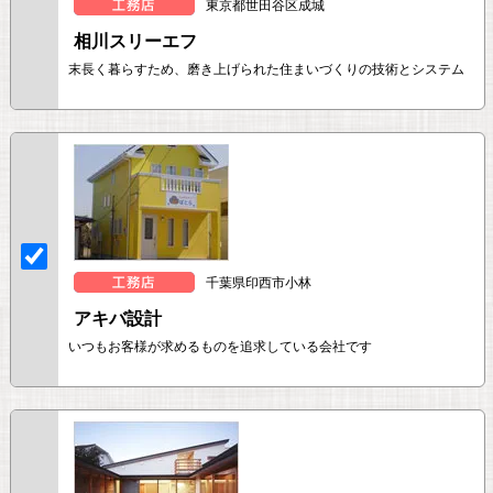
東京都世田谷区成城
相川スリーエフ
末長く暮らすため、磨き上げられた住まいづくりの技術とシステム
千葉県印西市小林
アキバ設計
いつもお客様が求めるものを追求している会社です