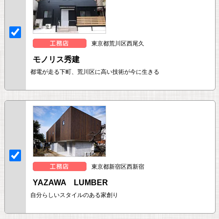
東京都荒川区西尾久
モノリス秀建
都電が走る下町、荒川区に高い技術が今に生きる
東京都新宿区西新宿
YAZAWA LUMBER
自分らしいスタイルのある家創り