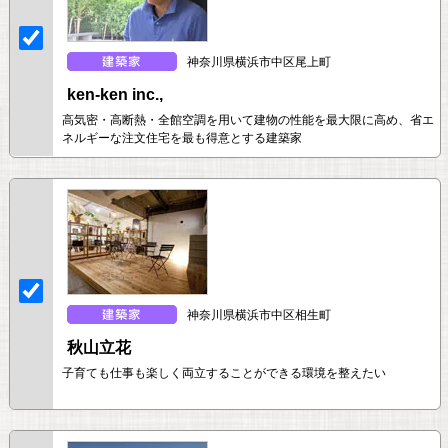
神奈川県横浜市中区尾上町
ken-ken inc.,
高気密・高断熱・全館空調を用いて建物の性能を最大限に高め、省エ
ネルギーな注文住宅を最も得意とする建築家
神奈川県横浜市中区相生町
秋山立花
子育ても仕事も楽しく両立することができる環境を整えたい