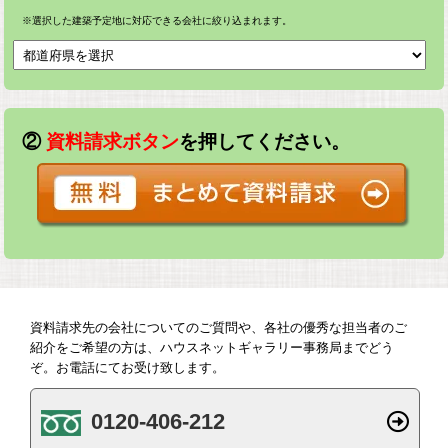
※選択した建築予定地に対応できる会社に絞り込まれます。
②
資料請求ボタン
を押してください。
資料請求先の会社についてのご質問や、各社の優秀な担当者のご
紹介をご希望の方は、ハウスネットギャラリー事務局までどう
ぞ。お電話にてお受け致します。
0120-406-212