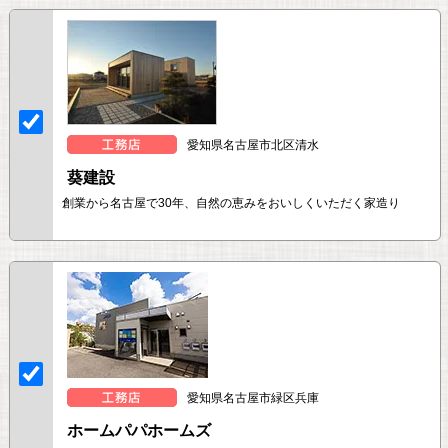
愛知県名古屋市北区清水
葵建設
創業から名古屋で30年、自然の恵みをおいしくいただく家造り
愛知県名古屋市緑区兵庫
ホームパパホームズ