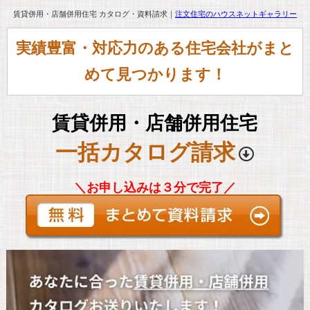
賃貸併用・店舗併用住宅 カタログ・資料請求｜
注文住宅のハウスネットギャラリー
実績豊富・対応力のある住宅会社がまと
めて見つかります！
賃貸併用・店舗併用住宅
一括カタログ請求
＼お申し込みは３分で完了／