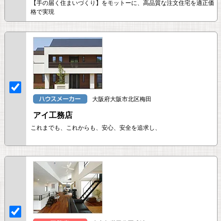
【手の届く住まいづくり】をモットーに、高品質な注文住宅を適正価
格で実現
大阪府大阪市北区梅田
アイ工務店
これまでも、これからも、安心、安全を追求し、