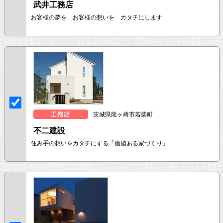
武井工務店
お客様の夢を お客様の想いを カタチにします
茨城県龍ヶ崎市若柴町
不二建設
住み手の想いをカタチにする「価値ある家づくり」