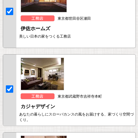
東京都世田谷区瀬田
伊佐ホームズ
美しい日本の家をつくる工務店
東京都武蔵野市吉祥寺本町
カジャデザイン
あなたの暮らしにスローバカンスの風をお届けする、家づくり空間づ
くり。