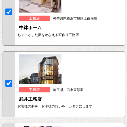
神奈川県横浜市旭区上白根町
中鉢ホーム
ちょっとした夢をかなえる家作り工務店
埼玉県川口市東領家
武井工務店
お客様の夢を お客様の想いを カタチにします