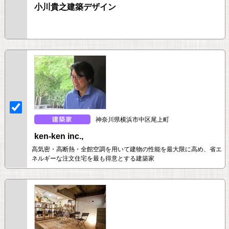
小川貴之建築デザイン
神奈川県横浜市中区尾上町
ken-ken inc.,
高気密・高断熱・全館空調を用いて建物の性能を最大限に高め、省エ
ネルギーな注文住宅を最も得意とする建築家