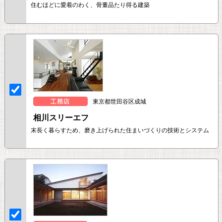
住むほどに愛着のわく、骨董品たり得る建築
東京都世田谷区成城
相川スリーエフ
末長く暮らすため、磨き上げられた住まいづくりの技術とシステム