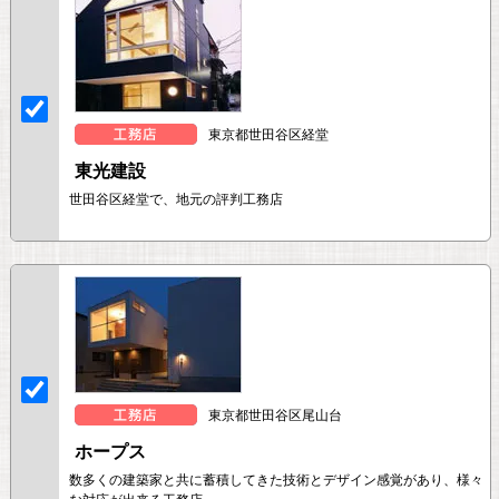
東京都世田谷区経堂
東光建設
世田谷区経堂で、地元の評判工務店
東京都世田谷区尾山台
ホープス
数多くの建築家と共に蓄積してきた技術とデザイン感覚があり、様々