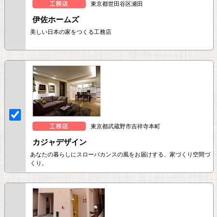
東京都世田谷区瀬田
伊佐ホームズ
美しい日本の家をつくる工務店
東京都武蔵野市吉祥寺本町
カジャデザイン
あなたの暮らしにスローバカンスの風をお届けする、家づくり空間づ
くり。