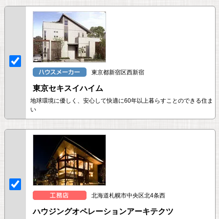
東京都新宿区西新宿
東京セキスイハイム
地球環境に優しく、安心して快適に60年以上暮らすことのできる住ま
い
北海道札幌市中央区北4条西
ハウジングオペレーションアーキテクツ