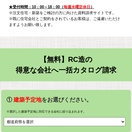
★受付時間：10：00～18：00（
毎週水曜定休日
）
※注文住宅・新築をご検討の方に向けた資料請求サイトです。
※既に住宅会社とご契約をされているお客様は、ご遠慮いただけ
ますようお願い致します。
【無料】RC造の
得意な会社へ一括カタログ請求
①
建築予定地
をお選びください。
※選択した建築予定地に対応できる会社に絞り込まれます。