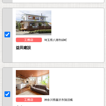
埼玉県八潮市緑町
益田建設
神奈川県藤沢市鵠沼橘