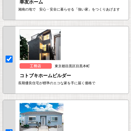
幸友ホーム
湘南の地で 安心・安全に暮らせる「強い家」をつくりあげます
東京都目黒区目黒本町
コトブキホームビルダー
長期優良住宅が標準のエコな家を手に届く価格で