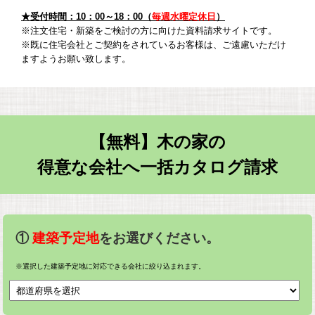
★受付時間：10：00～18：00（
毎週水曜定休日
）
※注文住宅・新築をご検討の方に向けた資料請求サイトです。
※既に住宅会社とご契約をされているお客様は、ご遠慮いただけ
ますようお願い致します。
【無料】木の家の
得意な会社へ一括カタログ請求
①
建築予定地
をお選びください。
※選択した建築予定地に対応できる会社に絞り込まれます。