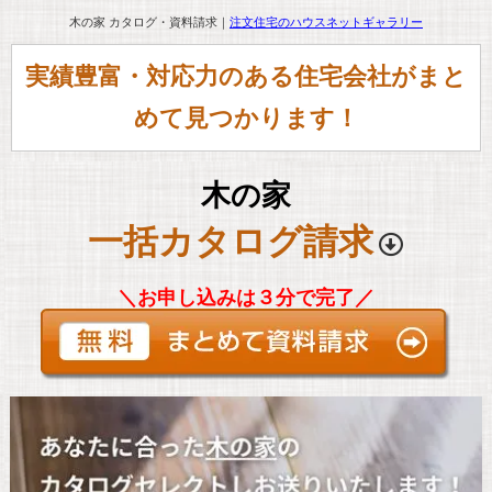
木の家 カタログ・資料請求｜
注文住宅のハウスネットギャラリー
実績豊富・対応力のある住宅会社がまと
めて見つかります！
木の家
一括カタログ請求
＼お申し込みは３分で完了／