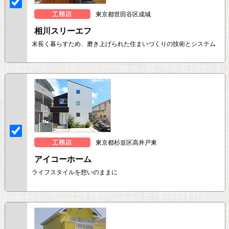
東京都世田谷区成城
相川スリーエフ
末長く暮らすため、磨き上げられた住まいづくりの技術とシステム
東京都杉並区高井戸東
アイコーホーム
ライフスタイルを想いのままに