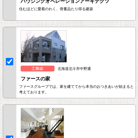
ハウジングオペレーションアーキテクツ
住むほどに愛着のわく、骨董品たり得る建築
北海道北斗市中野通
ファースの家
ファースグループでは、家を建ててから本当のおつきあいが始まると
考えております。