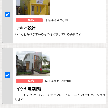
千葉県印西市小林
アキバ設計
いつもお客様が求めるものを追求している会社です
埼玉県坂戸市清水町
イケヤ建築設計
『ここちの良い住まい』 をテーマに「ゼロ・エネルギー住宅」を目指
します