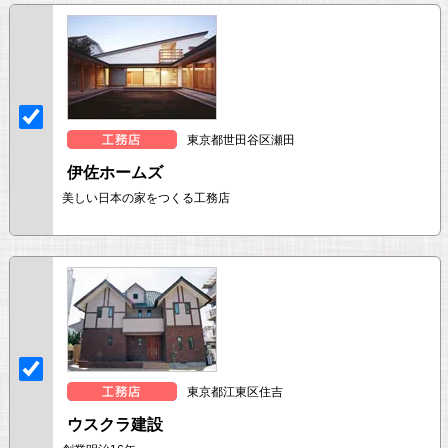
東京都世田谷区瀬田
伊佐ホームズ
美しい日本の家をつくる工務店
東京都江東区住吉
ウスクラ建設