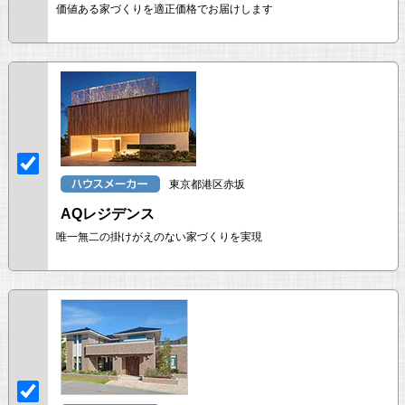
価値ある家づくりを適正価格でお届けします
東京都港区赤坂
AQレジデンス
唯一無二の掛けがえのない家づくりを実現