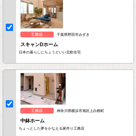
千葉県野田市みずき
スキャンDホーム
日本の暮らしにちょうどいい北欧住宅
神奈川県横浜市旭区上白根町
中鉢ホーム
ちょっとした夢をかなえる家作り工務店