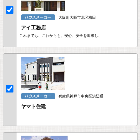
大阪府大阪市北区梅田
アイ工務店
これまでも、これからも、安心、安全を追求し、
兵庫県神戸市中央区浜辺通
ヤマト住建