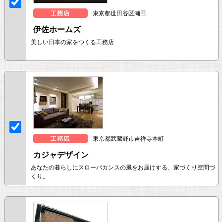
東京都世田谷区瀬田
伊佐ホームズ
美しい日本の家をつくる工務店
東京都武蔵野市吉祥寺本町
カジャデザイン
あなたの暮らしにスローバカンスの風をお届けする、家づくり空間づ
くり。