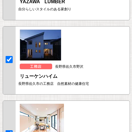
YAZAWA LUMBER
自分らしいスタイルのある家創り
長野県佐久市野沢
リューケンハイム
長野県佐久市の工務店 自然素材の健康住宅