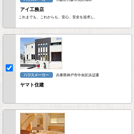
アイ工務店
これまでも、これからも、安心、安全を追求し、
兵庫県神戸市中央区浜辺通
ヤマト住建