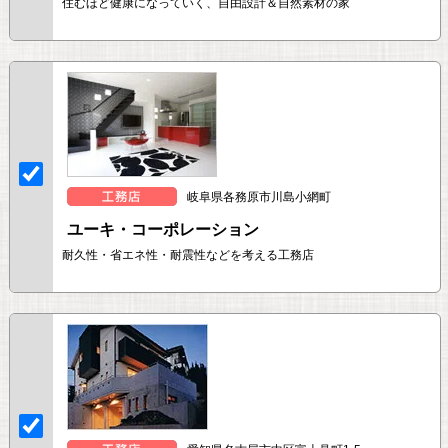
住むほど健康になっていく、自由設計＆自然素材の家
岐阜県各務原市川島小網町
ユーキ・コーポレーション
耐久性・省エネ性・耐震性などを考える工務店