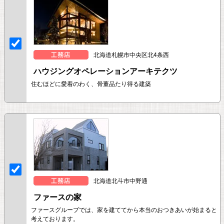
北海道札幌市中央区北4条西
ハウジングオペレーションアーキテクツ
住むほどに愛着のわく、骨董品たり得る建築
北海道北斗市中野通
ファースの家
ファースグループでは、家を建ててから本当のおつきあいが始まると
考えております。