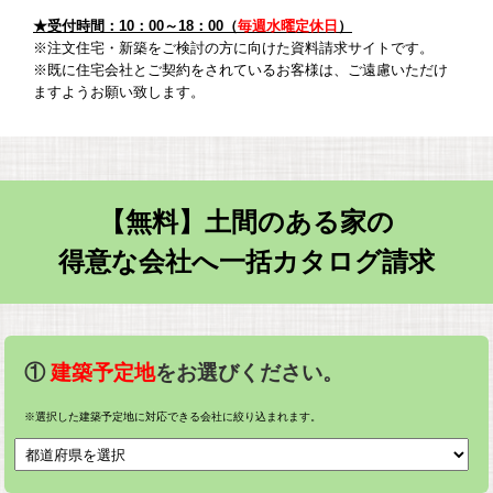
★受付時間：10：00～18：00（
毎週水曜定休日
）
※注文住宅・新築をご検討の方に向けた資料請求サイトです。
※既に住宅会社とご契約をされているお客様は、ご遠慮いただけ
ますようお願い致します。
【無料】土間のある家の
得意な会社へ一括カタログ請求
①
建築予定地
をお選びください。
※選択した建築予定地に対応できる会社に絞り込まれます。