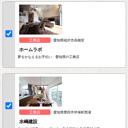
愛知県稲沢市高御堂
ホームラボ
夢をかなえるお手伝い、愛知県の工務店
愛知県豊田市伊保町西浦
水嶋建設