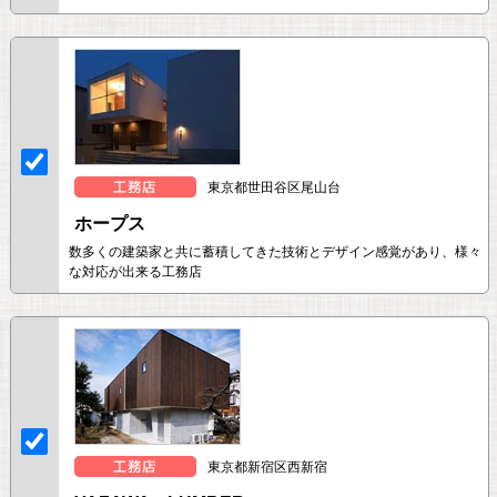
東京都世田谷区尾山台
ホープス
数多くの建築家と共に蓄積してきた技術とデザイン感覚があり、様々
な対応が出来る工務店
東京都新宿区西新宿