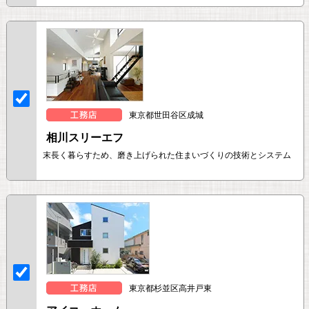
東京都世田谷区成城
相川スリーエフ
末長く暮らすため、磨き上げられた住まいづくりの技術とシステム
東京都杉並区高井戸東