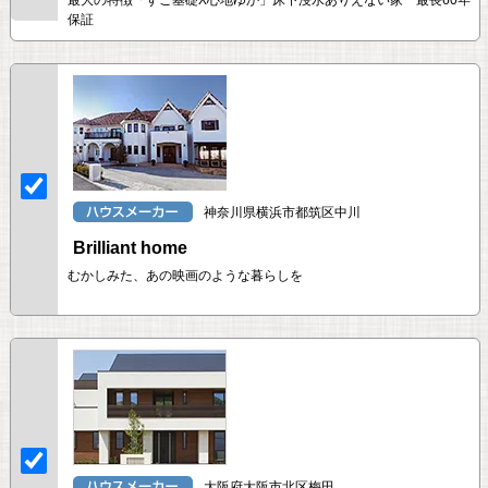
保証
神奈川県横浜市都筑区中川
Brilliant home
むかしみた、あの映画のような暮らしを
大阪府大阪市北区梅田