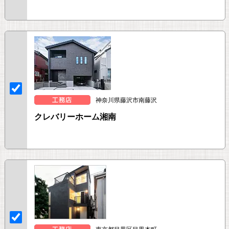
神奈川県藤沢市南藤沢
クレバリーホーム湘南