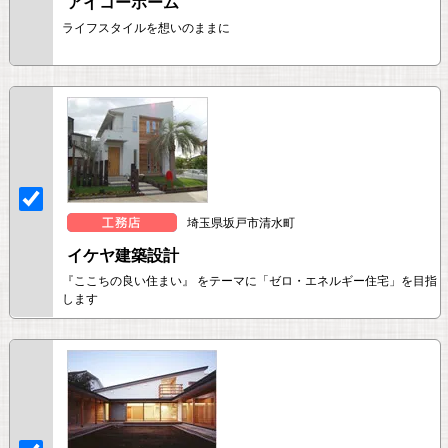
アイコーホーム
ライフスタイルを想いのままに
埼玉県坂戸市清水町
イケヤ建築設計
『ここちの良い住まい』 をテーマに「ゼロ・エネルギー住宅」を目指
します