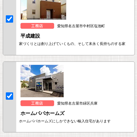
愛知県名古屋市中村区塩池町
平成建設
家づくりとは創り上げていくもの、そして末永く長持ちのする家
愛知県名古屋市緑区兵庫
ホームパパホームズ
ホームパパホームズにしかできない輸入住宅があります