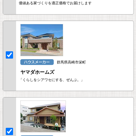
価値ある家づくりを適正価格でお届けします
群馬県高崎市栄町
ヤマダホームズ
「くらしをシアワセにする、ぜんぶ。」