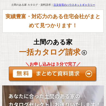
土間のある家 カタログ・資料請求｜
注文住宅のハウスネットギャラリー
実績豊富・対応力のある住宅会社がまと
めて見つかります！
土間のある家
一括カタログ請求
＼お申し込みは３分で完了／