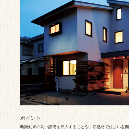
ポイント
断熱効果の高い設備を導入することや、断熱材で住まいを囲