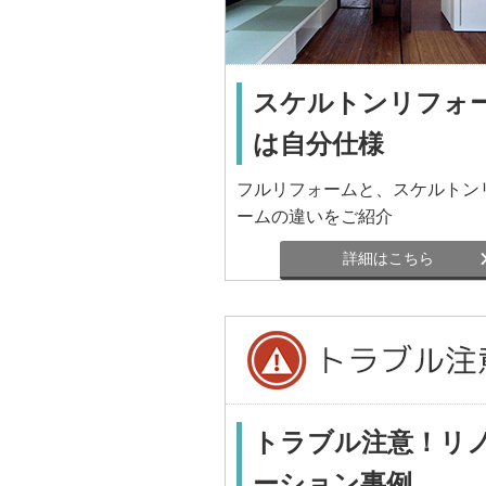
スケルトンリフォ
は自分仕様
フルリフォームと、スケルトン
ームの違いをご紹介
詳細はこちら
トラブル注意！リ
ーション事例