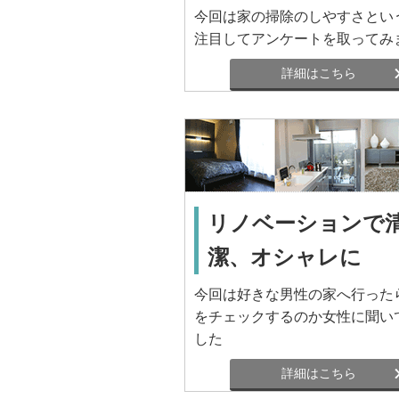
今回は家の掃除のしやすさとい
注目してアンケートを取ってみ
詳細はこちら
リノベーションで
潔、オシャレに
今回は好きな男性の家へ行った
をチェックするのか女性に聞い
した
詳細はこちら