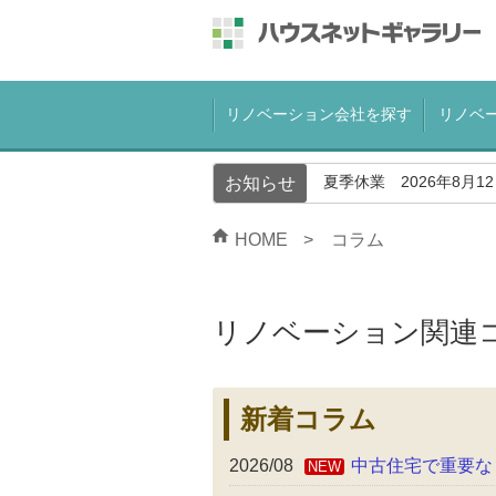
リノベーション会社を探す
リノベ
夏季休業 2026年8月1
お知らせ
HOME
コラム
リノベーション関連
新着コラム
2026/08
中古住宅で重要な
NEW