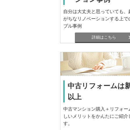
自分は大丈夫と思っていても、
がちなリノベーションする上で
ブル事例
詳細はこちら
中古リフォームは
以上
中古マンション購入＋リフォー
しいメリットをかんたにご紹介
す。