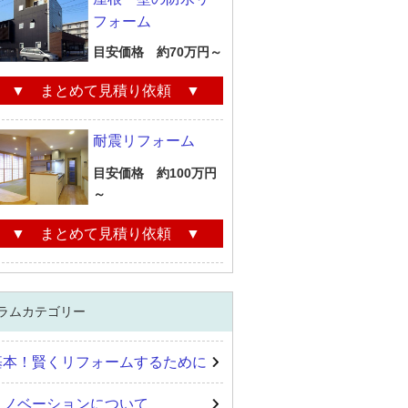
フォーム
目安価格 約70万円～
▼ まとめて見積り依頼 ▼
耐震リフォーム
目安価格 約100万円
～
▼ まとめて見積り依頼 ▼
ラムカテゴリー
基本！賢くリフォームするために
リノベーションについて