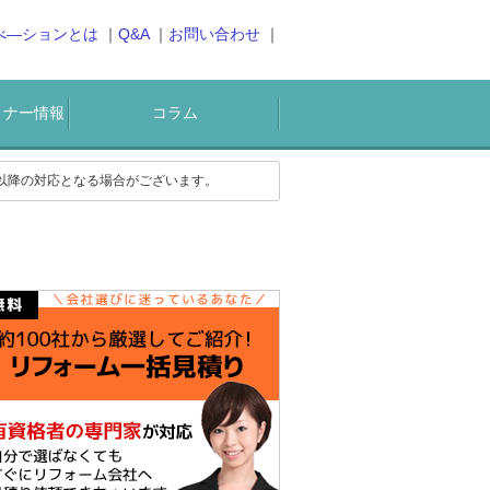
べ―ションとは
Q&A
お問い合わせ
ミナー情報
コラム
)以降の対応となる場合がございます。