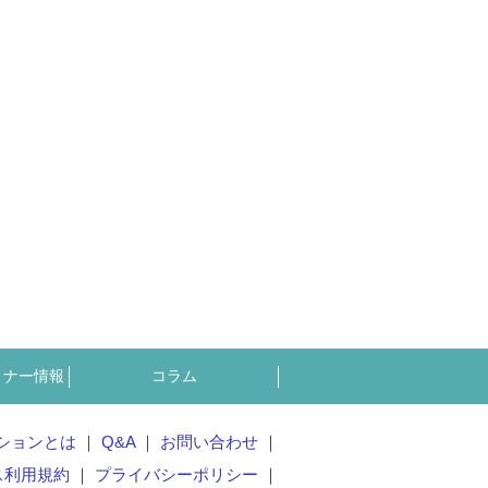
ミナー情報
コラム
ションとは
Q&A
お問い合わせ
ス利用規約
プライバシーポリシー