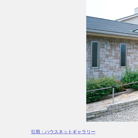
引用：ハウスネットギャラリー