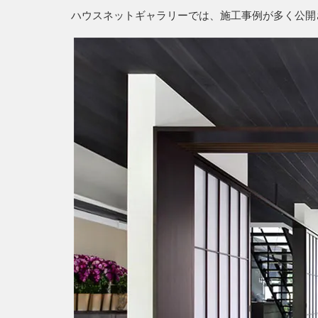
ハウスネットギャラリーでは、施工事例が多く公開