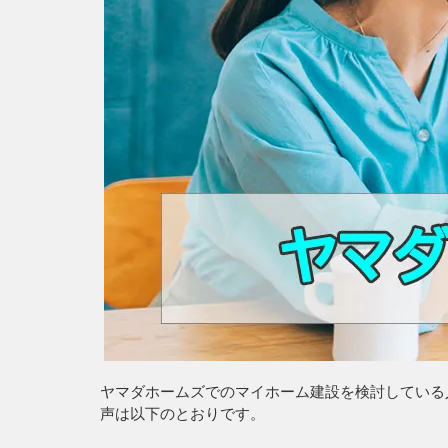
ヤマダホームズでのマイホーム建設を検討している
声は以下のとおりです。