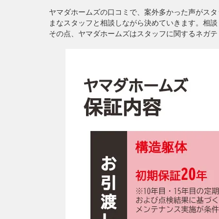
ヤマダホームズの口コミで、案外多かった声がスタ
まなスタッフと相談しながら決めていきます。相談
その点、
ヤマダホームズはスタッフに関するネガテ