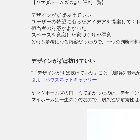
【ヤマダホームズのよい評判一覧】
デザインがずば抜けていい
ユーザーの希望に沿ったアイデアを提案してく
担当者の対応がよかった
スペースを意識した家づくりが得意
どれも参考になる内容だったので、一つの判断材料
デザインがずば抜けていい
”「デザインがずば抜けていた」こと「建物を湿気
引用：ハウスネットギャラリー
ヤマダホームズの口コミで多かったのは、デザイン
マイホームは一生のものなので、耐久性や耐震性は