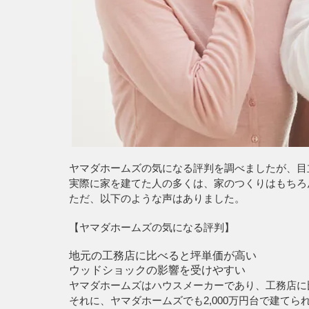
ヤマダホームズの気になる評判を調べましたが、目
実際に家を建てた人の多くは、家のつくりはもちろ
ただ、以下のような声はありました。
【ヤマダホームズの気になる評判】
地元の工務店に比べると坪単価が高い
ウッドショックの影響を受けやすい
ヤマダホームズはハウスメーカーであり、工務店に
それに、ヤマダホームズでも2,000万円台で建て