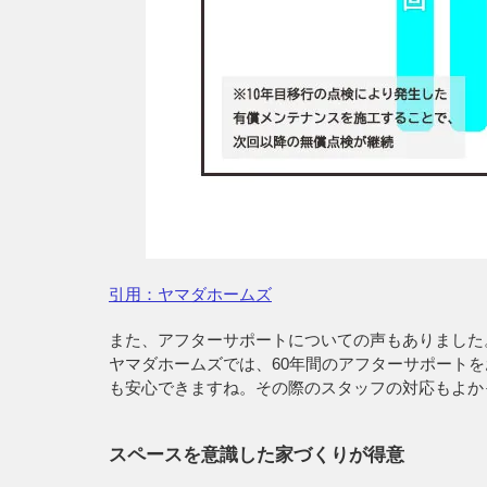
引用：ヤマダホームズ
また、アフターサポートについての声もありました
ヤマダホームズでは、60年間のアフターサポート
も安心できますね。その際のスタッフの対応もよか
スペースを意識した家づくりが得意