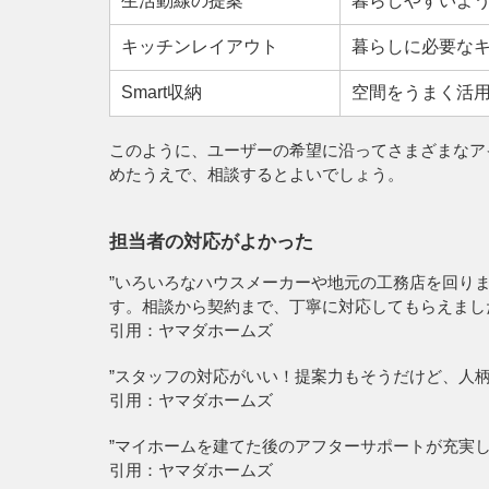
生活動線の提案
暮らしやすいよ
キッチンレイアウト
暮らしに必要な
Smart収納
空間をうまく活
このように、ユーザーの希望に沿ってさまざまなア
めたうえで、相談するとよいでしょう。
担当者の対応がよかった
”いろいろなハウスメーカーや地元の工務店を回り
す。相談から契約まで、丁寧に対応してもらえまし
引用：ヤマダホームズ
”スタッフの対応がいい！提案力もそうだけど、人
引用：ヤマダホームズ
”マイホームを建てた後のアフターサポートが充実
引用：ヤマダホームズ