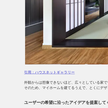
引用：ハウスネットギャラリー
外観からは想像できないほど、広々としている家で
そのため、マイホームを建てるうえで、とくにデザ
ユーザーの希望に沿ったアイデアを提案して