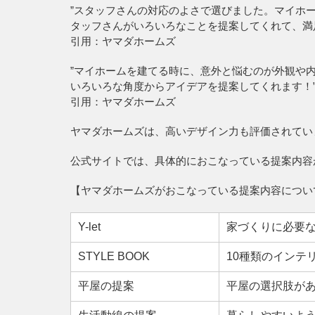
”スタッフさんの対応のよさで選びました。マイホ
タッフさんがいろいろなことを提案してくれて、満
引用：ヤマダホームズ
”マイホームを建てる時に、意外と悩むのが外観や
いろいろな角度からアイデアを提案してくれます！
引用：ヤマダホームズ
ヤマダホームズは、高いデザイン力も評価されてい
公式サイトでは、具体的におこなっている提案内容
【ヤマダホームズがおこなっている提案内容につい
Y-let
家づくりに必要な
STYLE BOOK
10種類のインテ
平屋の提案
平屋の選択肢が