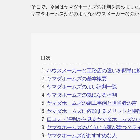
そこで、今回はヤマダホームズの評判を集めました
ヤマダホームズがどのようなハウスメーカーなのか
目次
ハウスメーカーと工務店の違いを簡単に
ヤマダホームズの基本概要
ヤマダホームズのよい評判一覧
ヤマダホームズの気になる評判
ヤマダホームズの施工事例と担当者の声
ヤマダホームズに依頼するメリットと特
口コミ・評判から見るヤマダホームズの
ヤマダホームズのどういう家が建つ？ラ
ヤマダホームズがおすすめな人