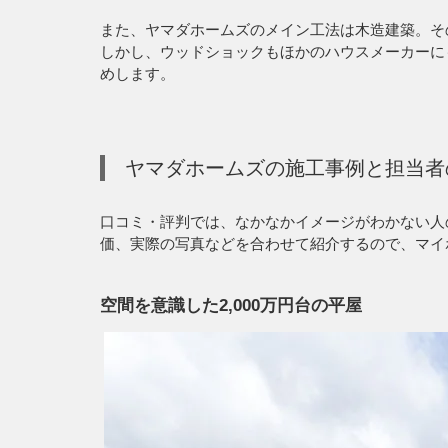
また、ヤマダホームズのメイン工法は木造建築。そ
しかし、ウッドショックもほかのハウスメーカーに
めします。
ヤマダホームズの施工事例と担当者
口コミ・評判では、なかなかイメージがわかない人
価、実際の写真などを合わせて紹介するので、マイ
空間を意識した2,000万円台の平屋