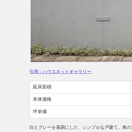
引用：ハウスネットギャラリー
延床面積
本体価格
坪単価
白とグレーを基調にした、シンプルな戸建て。角の