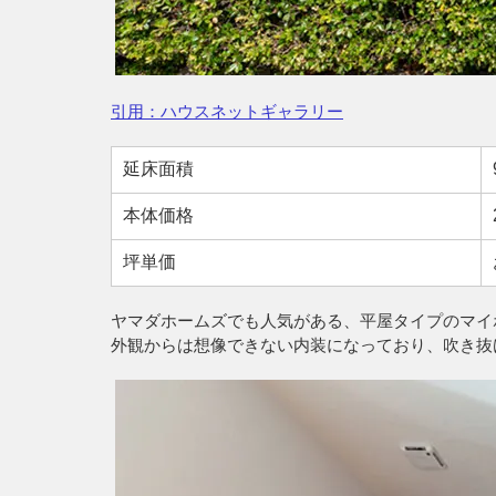
引用：ハウスネットギャラリー
延床面積
本体価格
坪単価
ヤマダホームズでも人気がある、平屋タイプのマイ
外観からは想像できない内装になっており、吹き抜