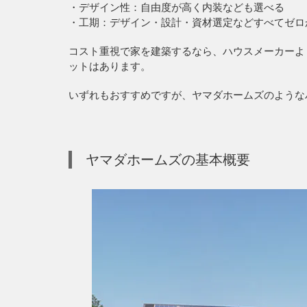
・デザイン性：自由度が高く内装なども選べる
・工期：デザイン・設計・資材選定などすべてゼロ
コスト重視で家を建築するなら、ハウスメーカーよ
ットはあります。
いずれもおすすめですが、ヤマダホームズのような
ヤマダホームズの基本概要