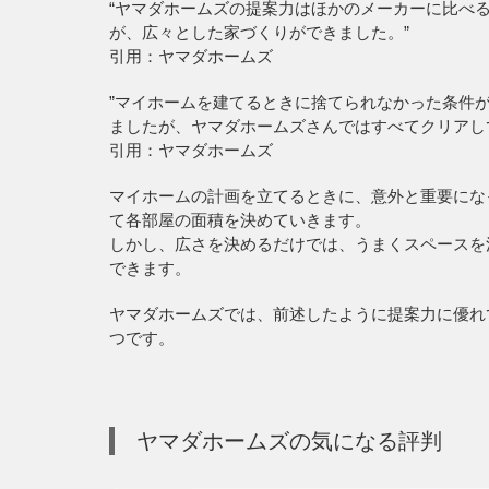
“ヤマダホームズの提案力はほかのメーカーに比べ
が、広々とした家づくりができました。”
引用：ヤマダホームズ
”マイホームを建てるときに捨てられなかった条件
ましたが、ヤマダホームズさんではすべてクリアし
引用：ヤマダホームズ
マイホームの計画を立てるときに、意外と重要にな
て各部屋の面積を決めていきます。
しかし、広さを決めるだけでは、うまくスペースを
できます。
ヤマダホームズでは、前述したように提案力に優れ
つです。
ヤマダホームズの気になる評判