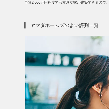
予算2,000万円程度でも立派な家が建築できるの
ヤマダホームズのよい評判一覧