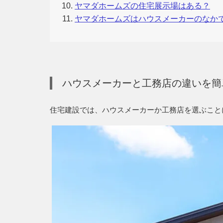
ヤマダホームズの住宅展示場はある？
ヤマダホームズはハウスメーカーのなか
ハウスメーカーと工務店の違いを簡
住宅建設では、ハウスメーカーか工務店を選ぶこと