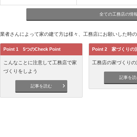
全ての工務店の情
業者さんによって家の建て方は様々、工務店にお願いした時のpo
Point 1 5つのCheck Point
Point 2 家づくり
こんなことに注意して工務店で家
工務店の家づくりの
づくりをしよう
記事を読
記事を読む