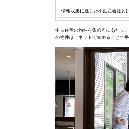
情報収集に適した不動産会社と
中古住宅の物件を集めるにあたり、
の物件は、ネットで集めることで手