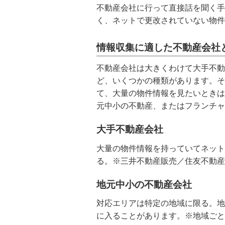
不動産会社に行って直接話を聞く手
く、ネットで更改されていない物件
情報収集に適した不動産会社
不動産会社は大きくわけて大手不動
ど、いくつかの種類があります。そ
て、大量の物件情報を見たいときは
元中小の不動産、またはフランチャ
大手不動産会社
大量の物件情報を持っていてネット
る。※三井不動産販売／住友不動産
地元中小の不動産会社
対応エリアは特定の地域に限る。地
に入ることがあります。※地域ごと