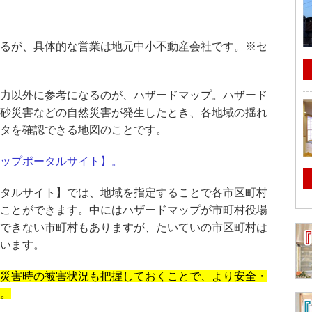
るが、具体的な営業は地元中小不動産会社です。※セ
力以外に参考になるのが、ハザードマップ。ハザード
砂災害などの自然災害が発生したとき、各地域の揺れ
タを確認できる地図のことです。
ップポータルサイト】。
タルサイト】では、地域を指定することで各市区町村
ことができます。中にはハザードマップが市町村役場
できない市町村もありますが、たいていの市区町村は
います。
災害時の被害状況も把握しておくことで、より安全・
。