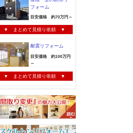
フォーム
目安価格 約70万円～
▼ まとめて見積り依頼 ▼
耐震リフォーム
目安価格 約100万円
～
▼ まとめて見積り依頼 ▼