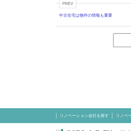
PREV
中古住宅は物件の情報も重要
リノベーション会社を探す
リノベ