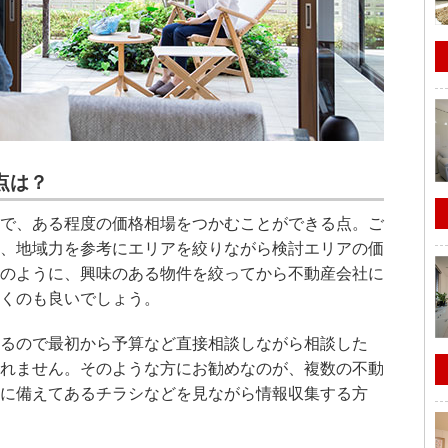
点は？
で、ある程度の価格相場をつかむことができる点。ご
、地域力を参考にエリアを絞りながら検討エリアの価
のように、興味のある物件を絞ってから不動産会社に
くのも良いでしょう。
るので最初から予算など直接相談しながら相談した
れません。そのような方にお勧めなのが、複数の不動
に備えてあるチラシなどを見ながら情報収集する方