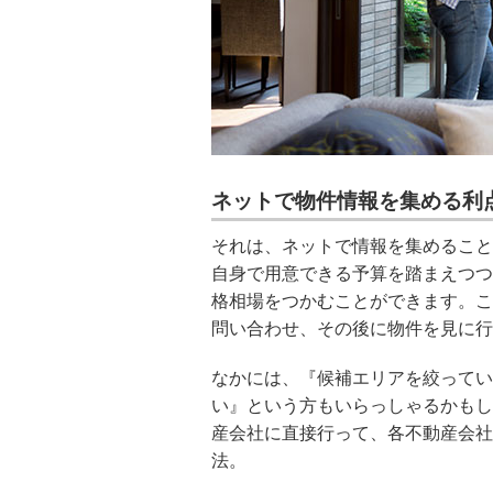
ネットで物件情報を集める利
それは、ネットで情報を集めること
自身で用意できる予算を踏まえつつ
格相場をつかむことができます。こ
問い合わせ、その後に物件を見に行
なかには、『候補エリアを絞ってい
い』という方もいらっしゃるかもし
産会社に直接行って、各不動産会社
法。