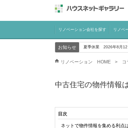
リノベーション会社を探す
リノベ
夏季休業 2026年8月1
お知らせ
リノベーション HOME
コ
中古住宅の物件情報
目次
ネットで物件情報を集める利点