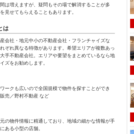
間は増えますが、疑問もその場で解消することが多
を見せてもらえることもあります。
とは
産会社・地元中小の不動産会社・フランチャイズな
れぞれ異なる特徴があります。希望エリアが複数あっ
大手不動産会社。エリアや要望をまとめているなら地
イズをお勧めします。
ワークも広いので全国規模で物件を探すことができ
販売／野村不動産 など
元の物件情報に精通しており、地域の細かな情報が手
にある小型の店舗。