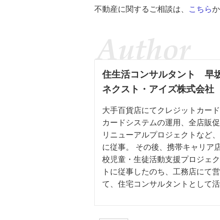
不動産に関するご相談は、
こちら
か
住生活コンサルタント
早
ネクスト・アイズ株式会社
大手百貨店にてクレジットカード
カードシステムの運用、全店販促
リニューアルプロジェクトなど、
に従事。 その後、携帯キャリア
校児童・生徒活動支援プロジェク
トに従事したのち、工務店にて営
て、住宅コンサルタントとして活