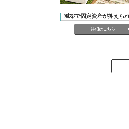
減築で固定資産が抑えら
詳細はこちら