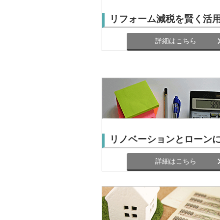
リフォーム減税を賢く活
詳細はこちら
リノベーションとローン
詳細はこちら