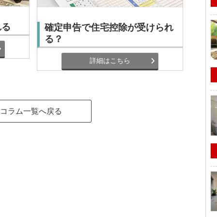
れる
確定申告で住宅控除が受けられ
る？
詳細はこちら
コラム一覧へ戻る