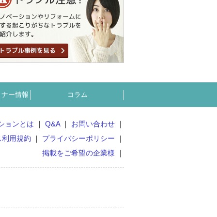
ミナー情報
コラム
ションとは
Q&A
お問い合わせ
ス利用規約
プライバシーポリシー
掲載をご希望の企業様