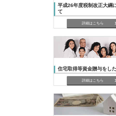
平成26年度税制改正大綱
て
詳細はこちら
住宅取得等資金贈与をし
詳細はこちら