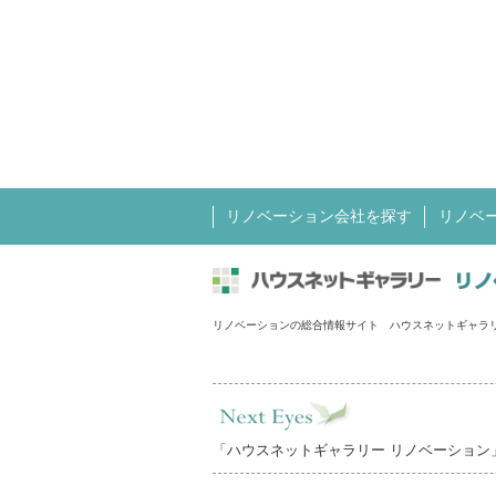
リノベーション会社を探す
リノベ
リノベーションの総合情報サイト ハウスネットギャラ
「ハウスネットギャラリー リノベーション