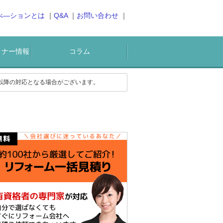
べ―ションとは
Q&A
お問い合わせ
ミナー情報
コラム
)以降の対応となる場合がございます。