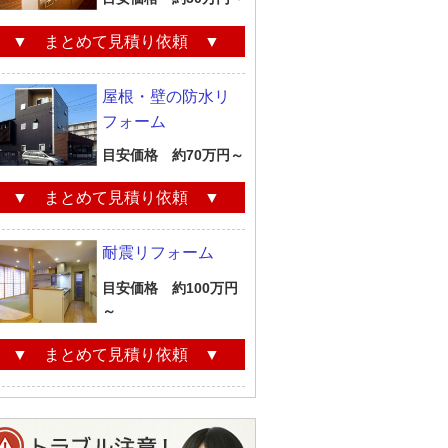
▼ まとめて見積り依頼 ▼
屋根・壁の防水リ
フォーム
目安価格 約70万円～
▼ まとめて見積り依頼 ▼
耐震リフォーム
目安価格 約100万円
～
▼ まとめて見積り依頼 ▼