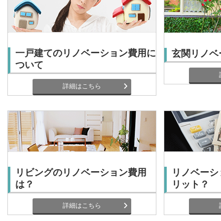
一戸建てのリノベーション費用に
玄関リノベ
ついて
詳細はこちら
リビングのリノベーション費用
リノベーシ
は？
リット？
詳細はこちら