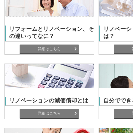
リフォームとリノベーション、そ
リノベーシ
の違いってなに？
は？
詳細はこちら
リノベーションの減価償却とは
自分ででき
詳細はこちら