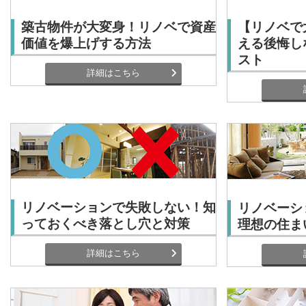
築古物件が大変身！リノベで資産
【リノベで
価値を爆上げする方法
える後悔し
スト
詳細はこちら
リノベーションで失敗しない！知
リノベーシ
っておくべき落とし穴と対策
理想の住ま
詳細はこちら