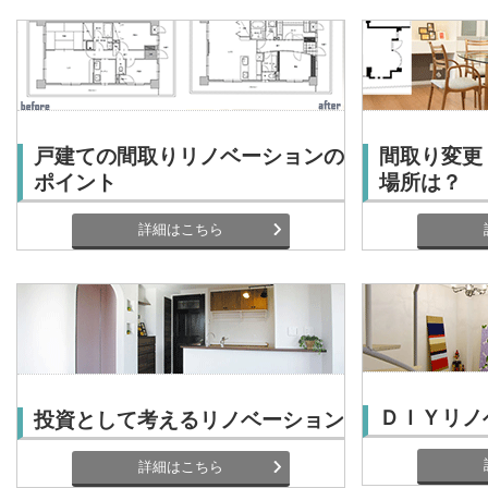
戸建ての間取りリノベーションの
間取り変更
ポイント
場所は？
詳細はこちら
ＤＩＹリノ
投資として考えるリノベーション
詳細はこちら