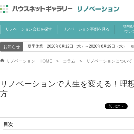
物件購
リノベーション会社を探す
リノベーション事例を見る
ワン
お知らせ
夏季休業 2026年8月12日（水）～2026年8月19日（水）
期
リノベーション HOME
コラム
リノベーションについて
リノベーションで人生を変える！理
方
目次