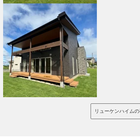
リューケンハイムの