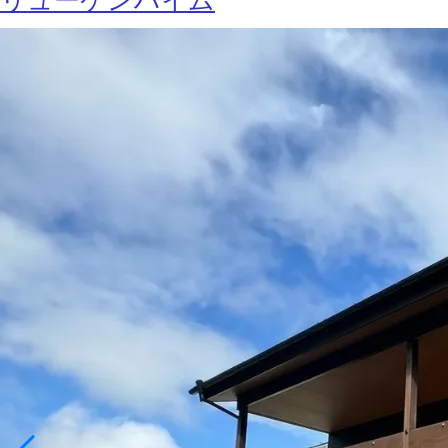
リューケンハイム