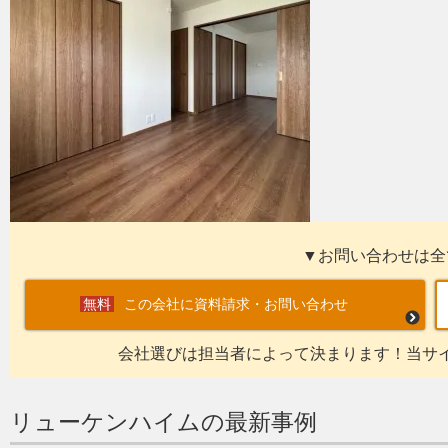
▼お問い合わせは全
この会社に資料請求・お問い合わせ
会社選びは担当者によって決まります！当サ
リューケンハイムの最新事例