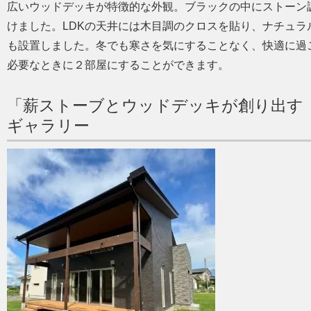
広いウッドデッキが特徴的な外観。ブラックの中にストーン
けました。LDKの天井には木目調のクロスを貼り、ナチュ
も設置しました。冬でも寒さを気にすることなく、快適に過
必要なときに２部屋にすることができます。
「薪ストーブとウッドデッキが創り出す
ギャラリー