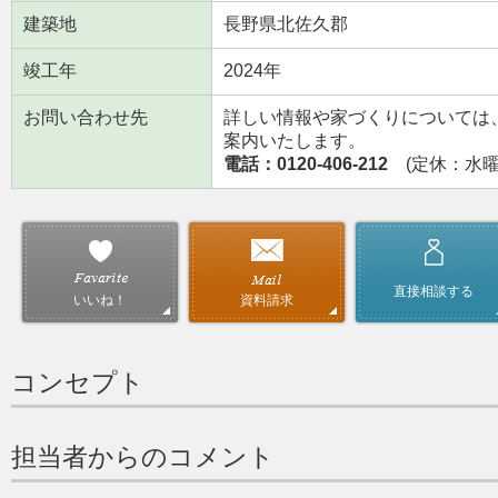
建築地
長野県北佐久郡
竣工年
2024年
お問い合わせ先
詳しい情報や家づくりについては
案内いたします。
電話：0120-406-212
(定休：水曜日
直接相談する
資料請求
いいね！
コンセプト
担当者からのコメント