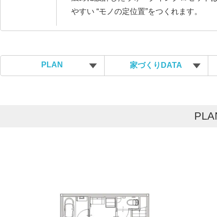
やすい “モノの定位置”をつくれます。
PLAN
家づくりDATA
PLA