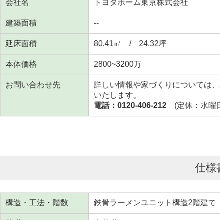
会社名
トヨタホーム東京株式会社
建築面積
--
延床面積
80.41㎡ / 24.32坪
本体価格
2800~3200万
お問い合わせ先
詳しい情報や家づくりについては、
いたします。
電話：0120-406-212
(定休：水曜日 
仕様
構造・工法・階数
鉄骨ラーメンユニット構造2階建て