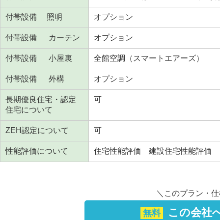
付帯設備 照明
オプション
付帯設備 カーテン
オプション
付帯設備 小屋裏
全館空調（スマートエアーズ）
付帯設備 外構
オプション
長期優良住宅・認定
可
住宅について
ZEH認定について
可
性能評価について
住宅性能評価 建設住宅性能評価 
＼このプラン・仕
この会社へ
無料