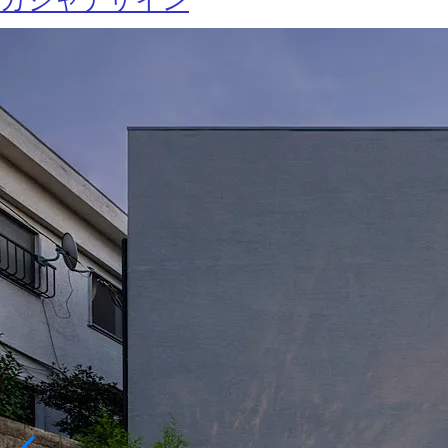
カジャデザイン