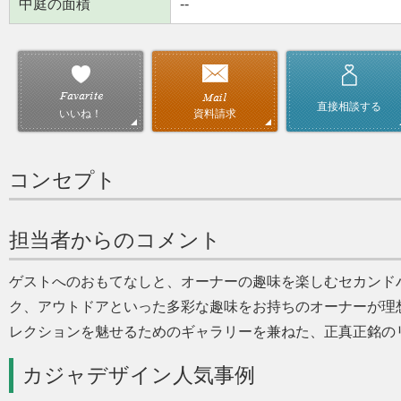
中庭の面積
--
直接相談する
資料請求
いいね！
コンセプト
担当者からのコメント
ゲストへのおもてなしと、オーナーの趣味を楽しむセカンド
ク、アウトドアといった多彩な趣味をお持ちのオーナーが理
レクションを魅せるためのギャラリーを兼ねた、正真正銘の
カジャデザイン人気事例