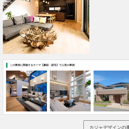
この事例に関連するテーマ【豪邸・邸宅】で人気の事例
カジャデザインの