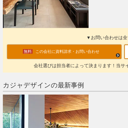
▼お問い合わせは全
この会社に資料請求・お問い合わせ
会社選びは担当者によって決まります！当サ
カジャデザインの最新事例