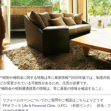
**税制や補助金に関する情報は常に最新情報**2025年版では、制度内
どが変更されている可能性があるため、注意が必要です。
*補助金や税制優遇措置の情報は、常に最新の情報を確認すること。
リフォームローンについてのご質問やご相談はこちらよりどうぞ
FPオフィス
Life & Financial Clinic
（LFC）（外部リンク） 担当：