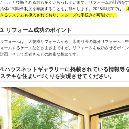
た…」と後悔される方も多くいらっしゃいます。リフォームの計画をす
治体に補助金制度を確認することをお勧めします。2025年現在では、
きるシステムも導入されており、スムーズな手続きが可能です。
3. リフォーム成功のポイント
リフォームは、大規模リフォームから、水周り等の部分リフォーム、中
ォームするケースなどさまざまですが、リフォームを成功させるポイン
計画、そして業者さんとの綿密な相談です。
4.ハウスネットギャラリーに掲載されている情報等
ステキな住まいづくりを実現させてください。