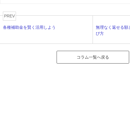
PREV
各種補助金を賢く活用しよう
無理なく返せる額
び方
コラム一覧へ戻る