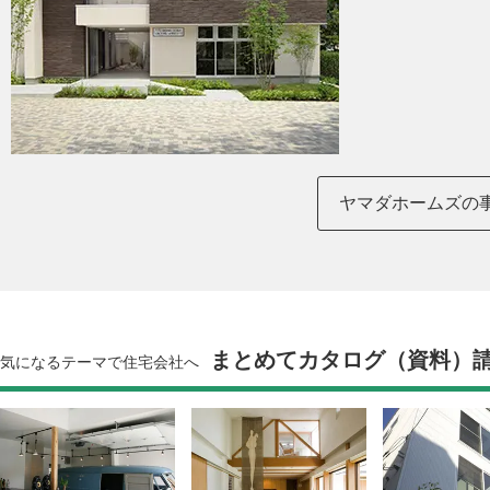
ヤマダホームズの
まとめてカタログ（資料）
気になるテーマで住宅会社へ