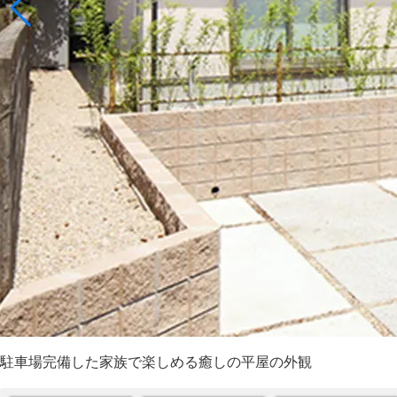
駐車場完備した家族で楽しめる癒しの平屋の外観