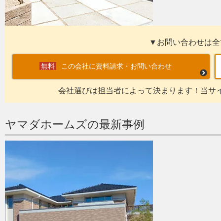
▼お問い合わせは全
この会社に資料請求・お問い合わせ
会社選びは担当者によって決まります！当サ
ヤマダホームズの最新事例