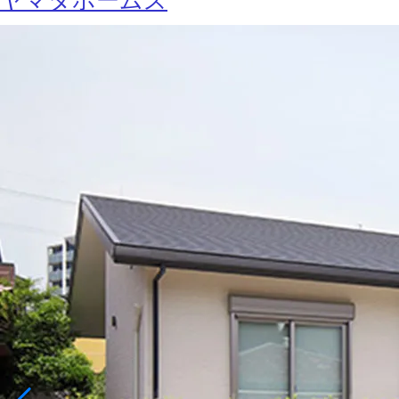
ヤマダホームズ