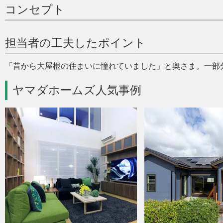
コンセプト
担当者の工夫したポイント
昔から大屋根の住まいに憧れていました
と奥さま。一部
ヤマダホームズ人気事例