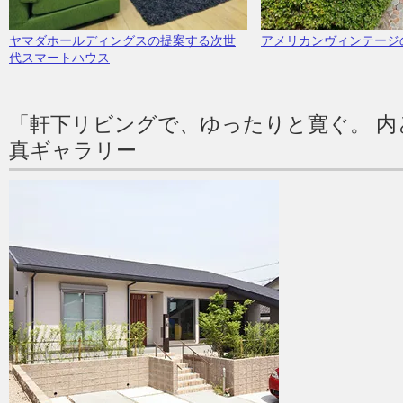
ヤマダホールディングスの提案する次世
アメリカンヴィンテージ
代スマートハウス
「軒下リビングで、ゆったりと寛ぐ。 内
真ギャラリー