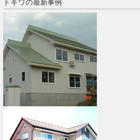
トキワの最新事例