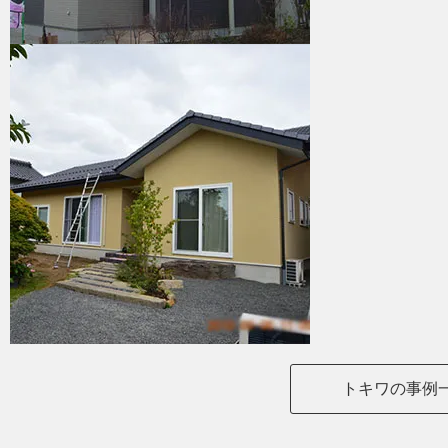
トキワの事例