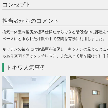
コンセプト
担当者からのコメント
換気一体型冷暖房が標準仕様だからできる階段途中に部屋を
ペースにと限られた坪数の中で空間を有効に利用しました。
キッチンの後ろには食品庫を確保し、キッチンの見えるとこ
もあり玄関ドアはタッチレスに、また入って扉を開けずに手
トキワ人気事例