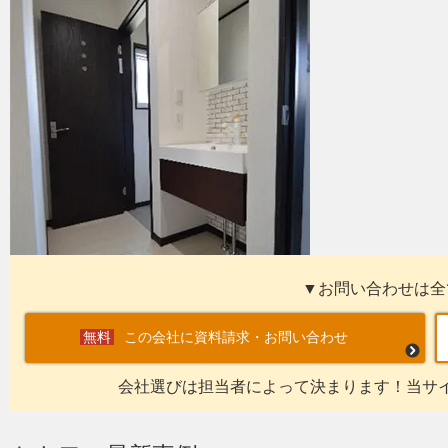
▼お問い合わせは全
この会社に資料請求・お問い合わせ
会社選びは担当者によって決まります！当サ