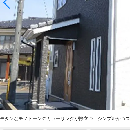
モダンなモノトーンのカラーリングが際立つ、シンプルかつス