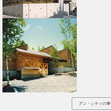
アン・シティの事