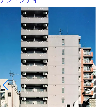
アン・シティ