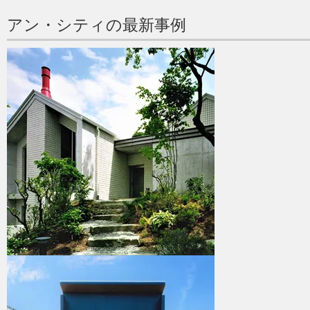
アン・シティの最新事例