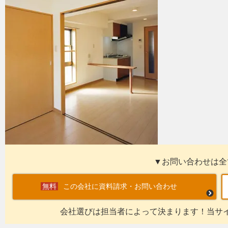
▼お問い合わせは全
この会社に資料請求・お問い合わせ
会社選びは担当者によって決まります！当サ