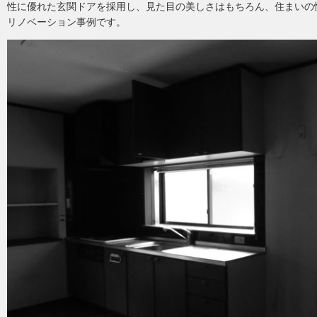
性に優れた玄関ドアを採用し、見た目の美しさはもちろん、住まいの
リノベーション事例です。