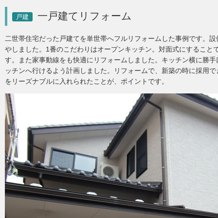
一戸建てリフォーム
戸建
二世帯住宅だった戸建てを単世帯へフルリフォームした事例です。設
やしました。1番のこだわりはオープンキッチン。対面式にすること
す。また家事動線をも快適にリフォームしました。キッチン横に勝手
ッチンへ行けるよう計画しました。リフォームで、新築の時に採用で
をリーズナブルに入れられたことが、ポイントです。