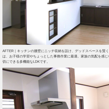
AFTER｜キッチンの腰壁にニッチ収納を設け、デッドスペースを賢
は、お子様の学習やちょっとした事務作業に最適。家族の気配を感じ
切にできる多機能なLDKです。