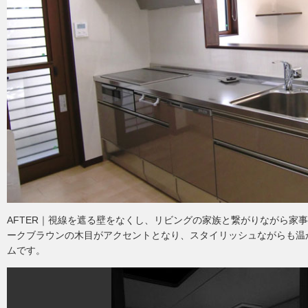
AFTER｜視線を遮る壁をなくし、リビングの家族と繋がりながら家
ークブラウンの木目がアクセントとなり、スタイリッシュながらも温
ムです。