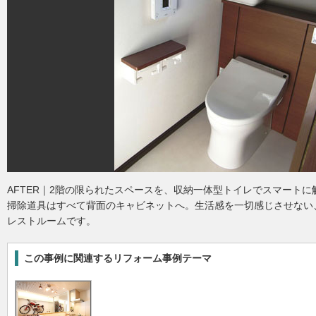
AFTER｜2階の限られたスペースを、収納一体型トイレでスマート
掃除道具はすべて背面のキャビネットへ。生活感を一切感じさせない
レストルームです。
この事例に関連するリフォーム事例テーマ