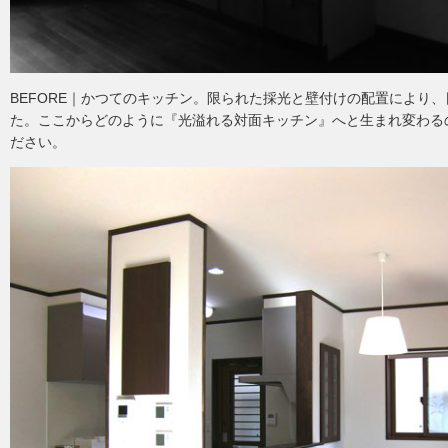
BEFORE｜かつてのキッチン。限られた採光と壁付けの配置により
た。ここからどのように『光溢れる対面キッチン』へと生まれ変わる
ださい。