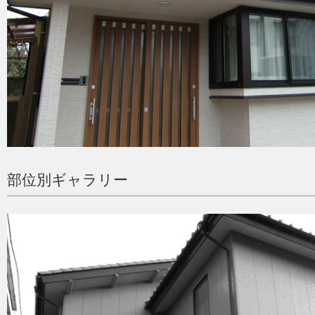
部位別ギャラリー