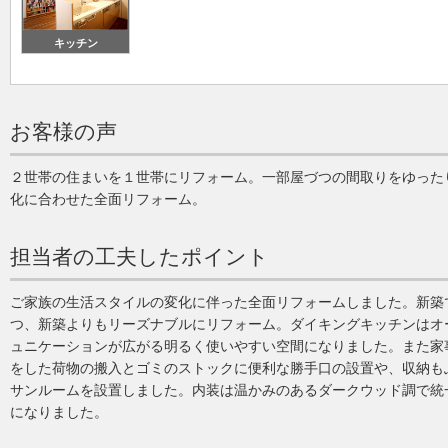
キッチン
お客様の声
２世帯の住まいを１世帯にリフォーム。一部屋づつの間取りをゆった
化に合わせた全面リフォーム。
担当者の工夫したポイント
ご家族の生活スタイルの変化に伴った全面リフォームしました。新築
つ、新築よりもリーズナブルにリフォーム。ダイキングキッチンはオ
ュニケーションが広がる明るく使いやすい空間になりました。また家
をした荷物の搬入とゴミのストックに便利な勝手口の設置や、収納も
サンルームを設置しました。内装は温かみのあるダークウッド調で統
になりました。