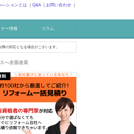
べ―ションとは
Q&A
お問い合わせ
ミナー情報
コラム
)以降の対応となる場合がございます。
スへ全面改装