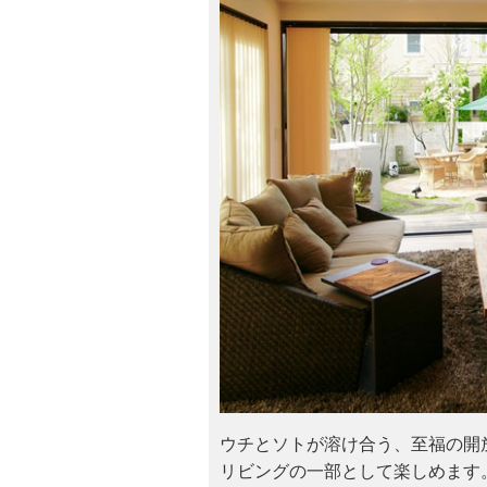
ウチとソトが溶け合う、至福の開
リビングの一部として楽しめます