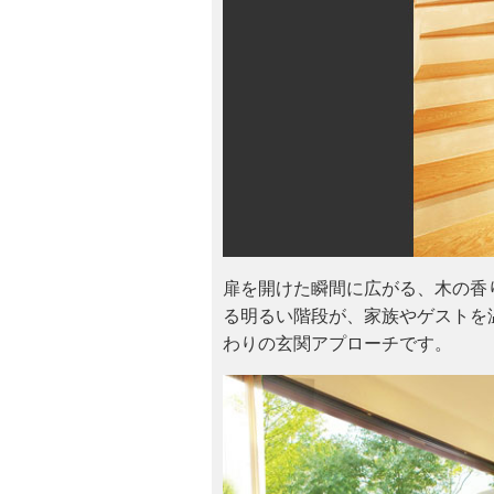
扉を開けた瞬間に広がる、木の香
る明るい階段が、家族やゲストを
わりの玄関アプローチです。