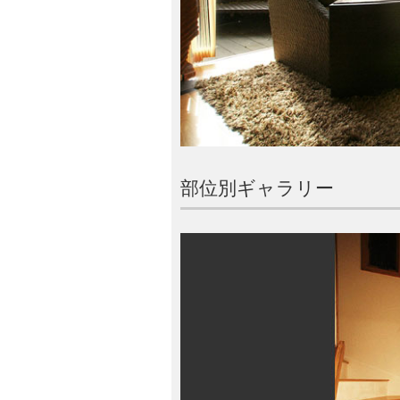
部位別ギャラリー