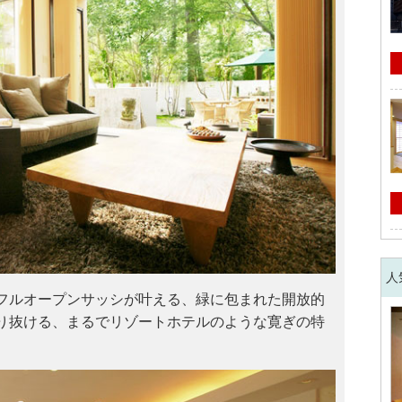
人
フルオープンサッシが叶える、緑に包まれた開放的
り抜ける、まるでリゾートホテルのような寛ぎの特