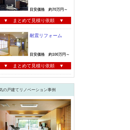
目安価格 約70万円～
▼ まとめて見積り依頼 ▼
耐震リフォーム
目安価格 約100万円～
▼ まとめて見積り依頼 ▼
気の戸建てリノベーション事例