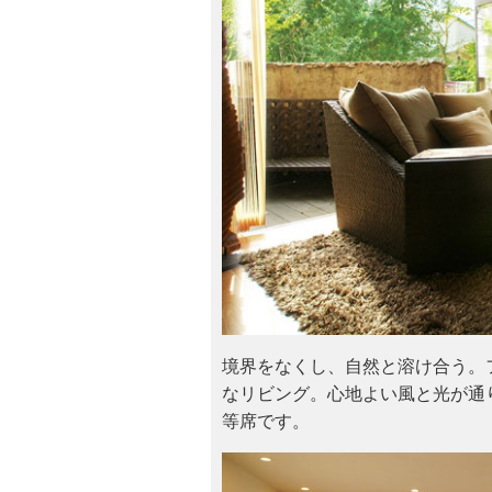
境界をなくし、自然と溶け合う。
なリビング。心地よい風と光が通
等席です。