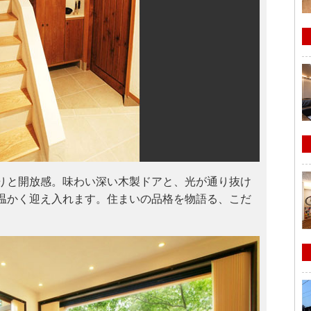
りと開放感。味わい深い木製ドアと、光が通り抜け
温かく迎え入れます。住まいの品格を物語る、こだ