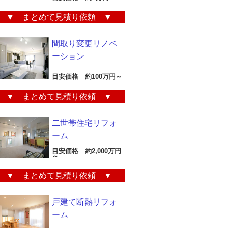
▼ まとめて見積り依頼 ▼
間取り変更リノベ
ーション
目安価格 約100万円～
▼ まとめて見積り依頼 ▼
二世帯住宅リフォ
ーム
目安価格 約2,000万円
～
▼ まとめて見積り依頼 ▼
戸建て断熱リフォ
ーム