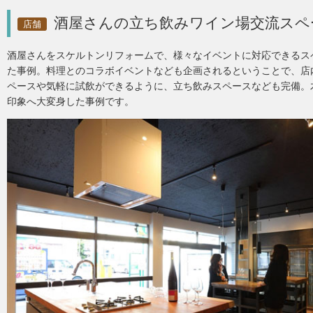
酒屋さんの立ち飲みワイン場交流スペ
店舗
酒屋さんをスケルトンリフォームで、様々なイベントに対応できるス
た事例。料理とのコラボイベントなども企画されるということで、店
ペースや気軽に試飲ができるように、立ち飲みスペースなども完備。
印象へ大変身した事例です。