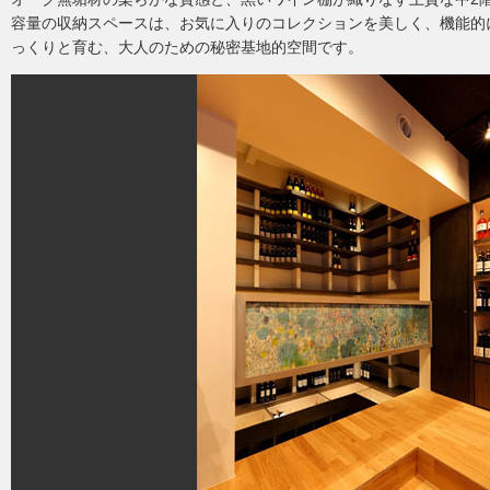
容量の収納スペースは、お気に入りのコレクションを美しく、機能的
っくりと育む、大人のための秘密基地的空間です。