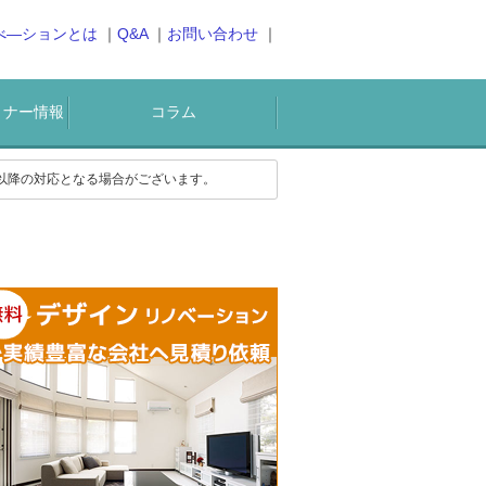
べ―ションとは
Q&A
お問い合わせ
ミナー情報
コラム
)以降の対応となる場合がございます。