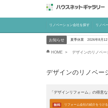
リノベーション会社を探す
リノベ
夏季休業 2026年8月1
お知らせ
HOME
デザインのリノベー
デザインのリノベー
「デザインリフォーム」の得意な
リフォーム会社の紹介をうける