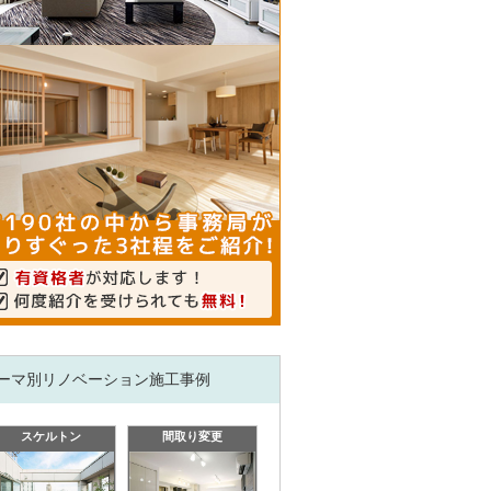
ーマ別リノベーション施工事例
スケルトン
間取り変更