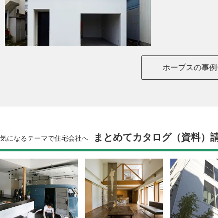
ホープスの事例
まとめてカタログ（資料）
気になるテーマで住宅会社へ