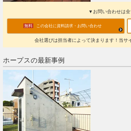
▼お問い合わせは全
この会社に資料請求・お問い合わせ
会社選びは担当者によって決まります！当サ
ホープスの最新事例