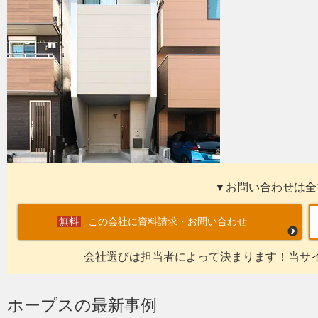
▼お問い合わせは全
この会社に資料請求・お問い合わせ
会社選びは担当者によって決まります！当サ
ホープスの最新事例