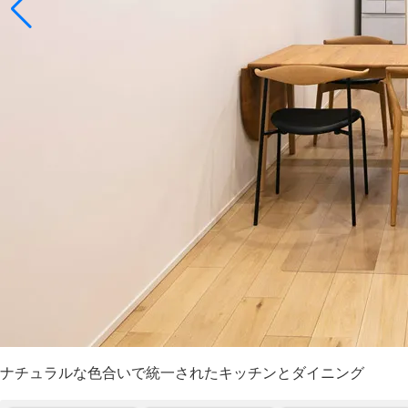
ナチュラルな色合いで統一されたキッチンとダイニング