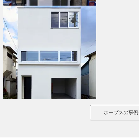
ホープスの事例