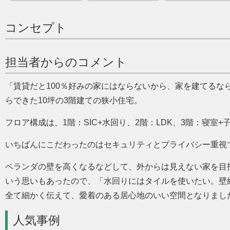
コンセプト
担当者からのコメント
賃貸だと100％好みの家にはならないから、家を建てるな
らできた10坪の3階建ての狭小住宅。
フロア構成は、1階：SIC+水回り、2階：LDK、3階：寝室
いちばんにこだわったのはセキュリティとプライバシー重視
ベランダの壁を高くなるなどして、外からは見えない家を目
いう思いもあったので、
水回りにはタイルを使いたい。壁
全て細かく伝えて、愛着のある居心地のいい空間となりまし
人気事例