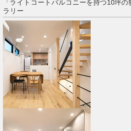
「ライトコートバルコニーを持つ10坪の
ラリー