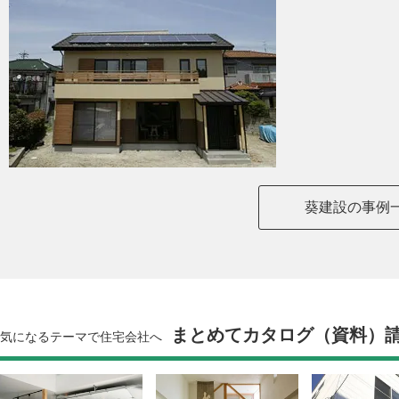
葵建設の事例
まとめてカタログ（資料）
気になるテーマで住宅会社へ