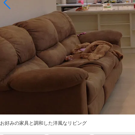
お好みの家具と調和した洋風なリビング