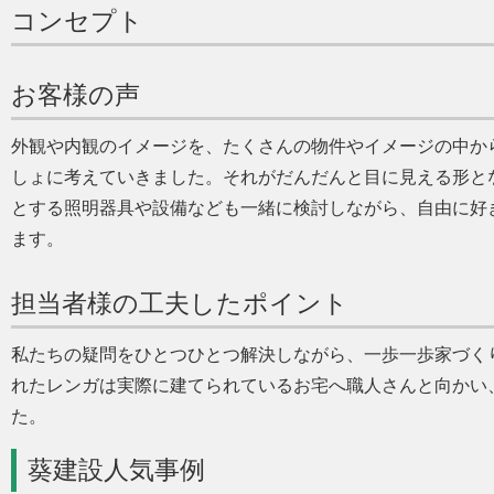
コンセプト
お客様の声
外観や内観のイメージを、たくさんの物件やイメージの中か
しょに考えていきました。それがだんだんと目に見える形と
とする照明器具や設備なども一緒に検討しながら、自由に好
ます。
担当者様の工夫したポイント
私たちの疑問をひとつひとつ解決しながら、一歩一歩家づく
れたレンガは実際に建てられているお宅へ職人さんと向かい
た。
葵建設人気事例