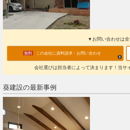
▼お問い合わせは全
この会社に資料請求・お問い合わせ
会社選びは担当者によって決まります！当サ
葵建設の最新事例