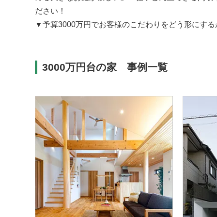
ださい！
▼予算3000万円でお客様のこだわりをどう形にす
3000万円台の家 事例一覧