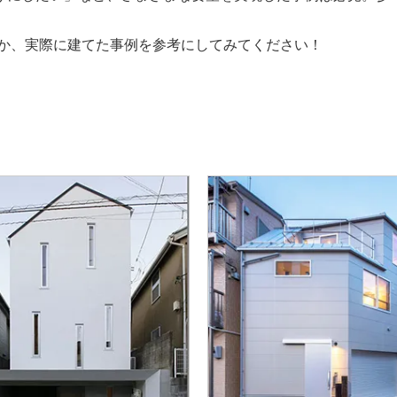
るか、実際に建てた事例を参考にしてみてください！