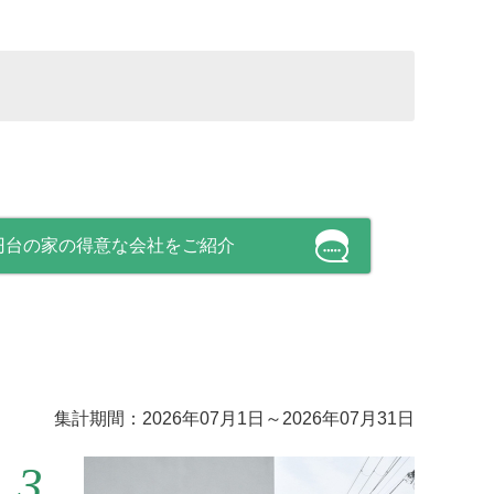
万円台の家の得意な会社をご紹介
集計期間：2026年07月1日～2026年07月31日