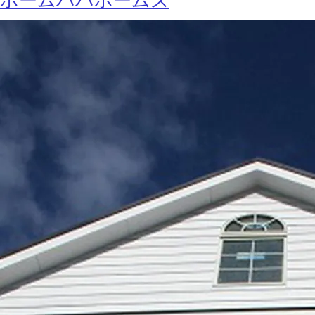
ホームパパホームズ