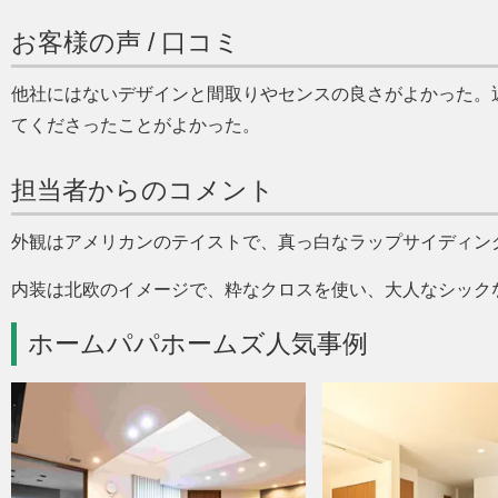
お客様の声 / 口コミ
他社にはないデザインと間取りやセンスの良さがよかった。
てくださったことがよかった。
担当者からのコメント
外観はアメリカンのテイストで、真っ白なラップサイディン
内装は北欧のイメージで、粋なクロスを使い、大人なシック
ホームパパホームズ人気事例