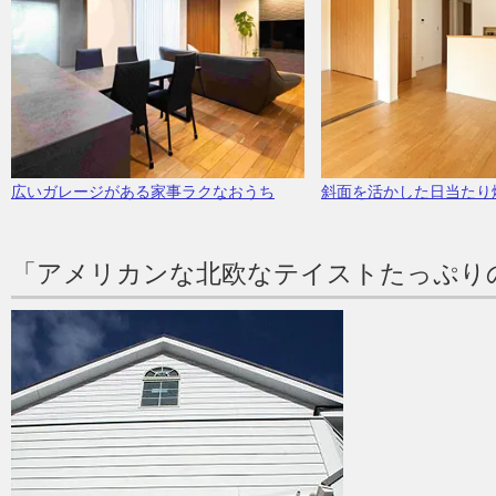
広いガレージがある家事ラクなおうち
斜面を活かした日当たり
「アメリカンな北欧なテイストたっぷり