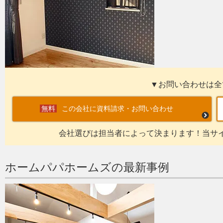
▼お問い合わせは全
この会社に資料請求・お問い合わせ
会社選びは担当者によって決まります！当サ
ホームパパホームズの最新事例