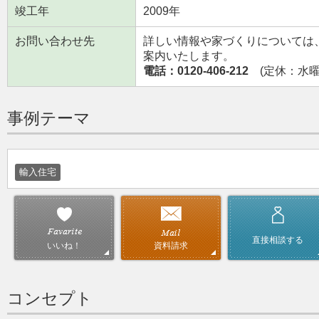
竣工年
2009年
お問い合わせ先
詳しい情報や家づくりについては
案内いたします。
電話：0120-406-212
(定休：水曜日
事例テーマ
輸入住宅
直接相談する
資料請求
いいね！
コンセプト