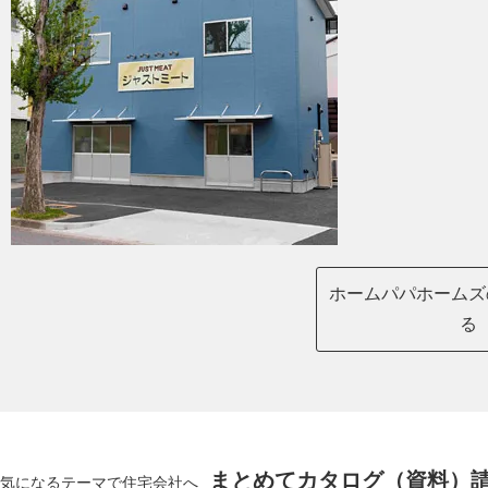
ホームパパホームズ
る
まとめてカタログ（資料）
気になるテーマで住宅会社へ