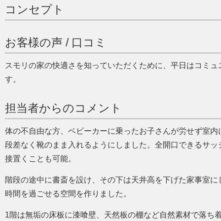
コンセプト
お客様の声 / 口コミ
スモリの家の快適さを知っていただくために、平日はコミュ
す。
担当者からのコメント
体の不自由な方、ベビーカーに乗ったお子さんが労せず室内
段差なく靴のまま入れるようにしました。全開口できるサッ
接置くことも可能。
階段の途中に書斎を設け、その下は天井高を下げた家事室に
時間を過ごせる空間を作りました。
1階は無垢の床板に漆喰壁、天然板の棚など自然素材で落ち