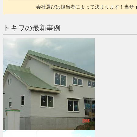
会社選びは担当者によって決まります！当サ
トキワの最新事例