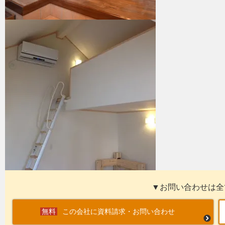
▼お問い合わせは全
この会社に資料請求・お問い合わせ