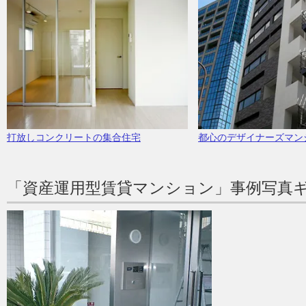
打放しコンクリートの集合住宅
都心のデザイナーズマン
「資産運用型賃貸マンション」事例写真