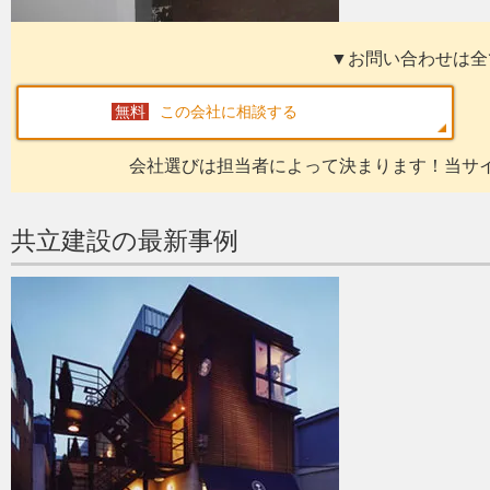
▼お問い合わせは全
この会社に相談する
会社選びは担当者によって決まります！当サ
共立建設の最新事例