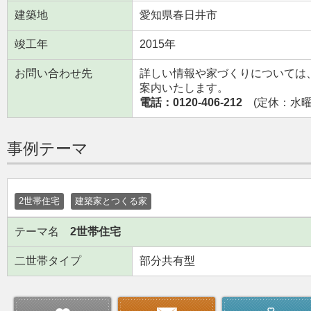
建築地
愛知県春日井市
竣工年
2015年
お問い合わせ先
詳しい情報や家づくりについては
案内いたします。
電話：0120-406-212
(定休：水曜日
事例テーマ
2世帯住宅
建築家とつくる家
テーマ名
2世帯住宅
二世帯タイプ
部分共有型