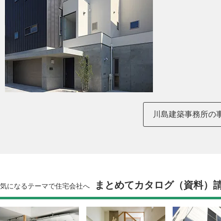
川島建築事務所の
まとめてカタログ（資料）
気になるテーマで住宅会社へ