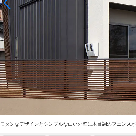
モダンなデザインとシンプルな白い外壁に木目調のフェンスが