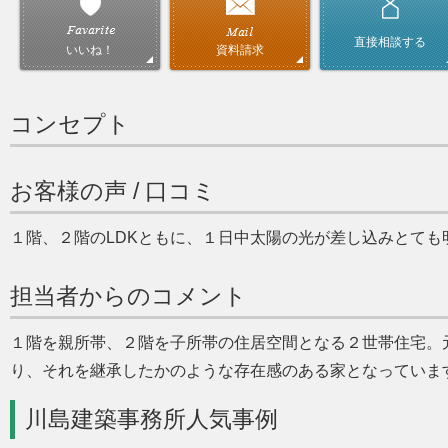
直接相談する
資料請求
いいね！
コンセプト
お客様の声 / 口コミ
１階、２階のLDKともに、１日中太陽の光が差し込みとても
担当者からのコメント
１階を親所帯、２階を子所帯の住居空間となる２世帯住宅。
り、それを継承したかのような存在感のある家となっていま
川島建築事務所人気事例