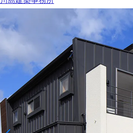
川島建築事務所