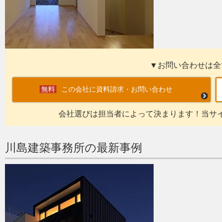
▼お問い合わせは全
この会社に資料請求・お問い合わせ
会社選びは担当者によって決まります！当サ
川島建築事務所の最新事例