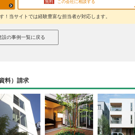
この会社に相談する
す！当サイトでは経験豊富な担当者が対応します。
建設の事例一覧に戻る
資料）請求