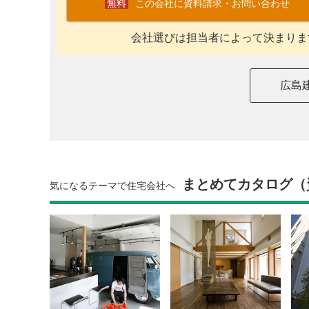
この会社に資料請求・お問い合わせ
会社選びは担当者によって決まりま
広島
まとめてカタログ（
気になるテーマで住宅会社へ