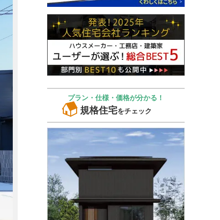
プラン・仕様・価格が分かる！
規格住宅
をチェック