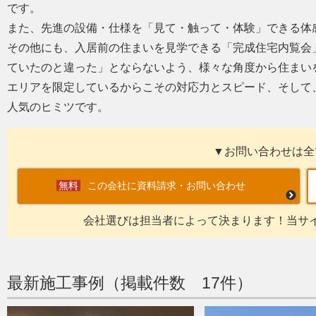
です。
また、先進の設備・仕様を「見て・触って・体験」できる体
その他にも、入居前の住まいを見学できる「完成住宅内覧会
ていたのと違った」とならないよう、様々な角度から住まい
エリアを限定しているからこその対応力とスピード、そして
人気のヒミツです。
▼お問い合わせは全
この会社に資料請求・お問い合わせ
会社選びは担当者によって決まります！当サ
最新施工事例（掲載件数 17件）