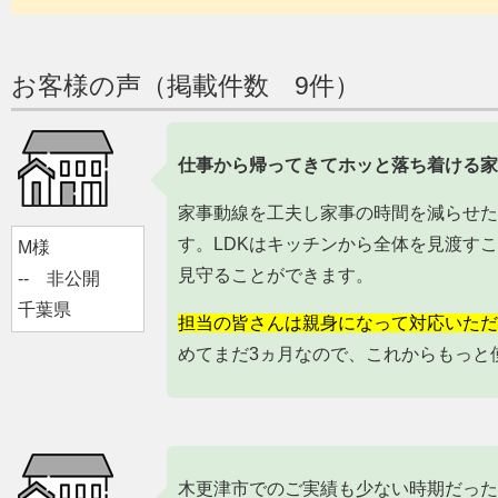
お客様の声（掲載件数 9件）
仕事から帰ってきてホッと落ち着ける家
家事動線を工夫し家事の時間を減らせた
す。LDKはキッチンから全体を見渡す
M様
見守ることができます。
-- 非公開
千葉県
担当の皆さんは親身になって対応いただ
めてまだ3ヵ月なので、これからもっと
木更津市でのご実績も少ない時期だった