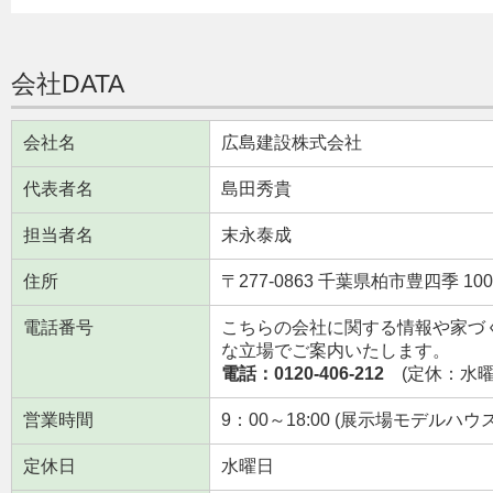
会社DATA
会社名
広島建設株式会社
代表者名
島田秀貴
担当者名
末永泰成
住所
〒277-0863 千葉県柏市豊四季 
電話番号
こちらの会社に関する情報や家づ
な立場でご案内いたします。
電話：0120-406-212
(定休：水曜日
営業時間
9：00～18:00 (展示場モデルハウスは
定休日
水曜日