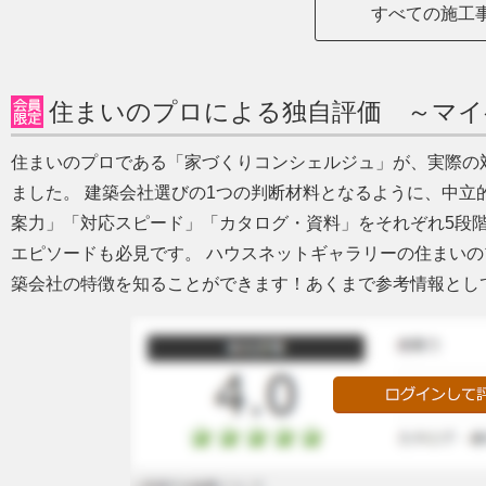
すべての施工
住まいのプロによる独自評価 ～マイ
住まいのプロである「家づくりコンシェルジュ」が、実際の
ました。 建築会社選びの1つの判断材料となるように、中立
案力」「対応スピード」「カタログ・資料」をそれぞれ5段
エピソードも必見です。 ハウスネットギャラリーの住まい
築会社の特徴を知ることができます！あくまで参考情報とし