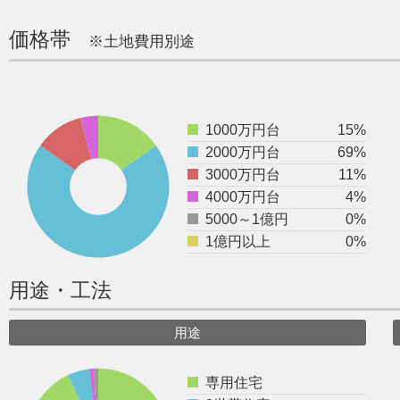
価格帯
※土地費用別途
1000万円台
15%
2000万円台
69%
3000万円台
11%
4000万円台
4%
5000～1億円
0%
1億円以上
0%
用途・工法
用途
専用住宅