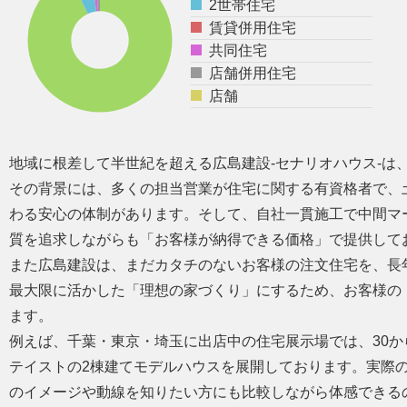
2世帯住宅
賃貸併用住宅
共同住宅
店舗併用住宅
店舗
地域に根差して半世紀を超える広島建設-セナリオハウス-は
その背景には、多くの担当営業が住宅に関する有資格者で、
わる安心の体制があります。そして、自社一貫施工で中間マ
質を追求しながらも「お客様が納得できる価格」で提供して
また広島建設は、まだカタチのないお客様の注文住宅を、長
最大限に活かした「理想の家づくり」にするため、お客様の
ます。
例えば、千葉・東京・埼玉に出店中の住宅展示場では、30か
テイストの2棟建てモデルハウスを展開しております。実際
のイメージや動線を知りたい方にも比較しながら体感できる