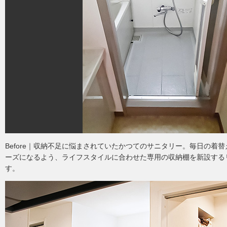
Before｜収納不足に悩まされていたかつてのサニタリー。毎日の着
ーズになるよう、ライフスタイルに合わせた専用の収納棚を新設する
す。