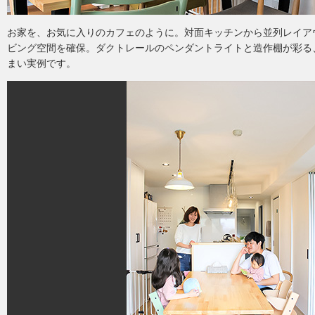
お家を、お気に入りのカフェのように。対面キッチンから並列レイア
ビング空間を確保。ダクトレールのペンダントライトと造作棚が彩る
まい実例です。