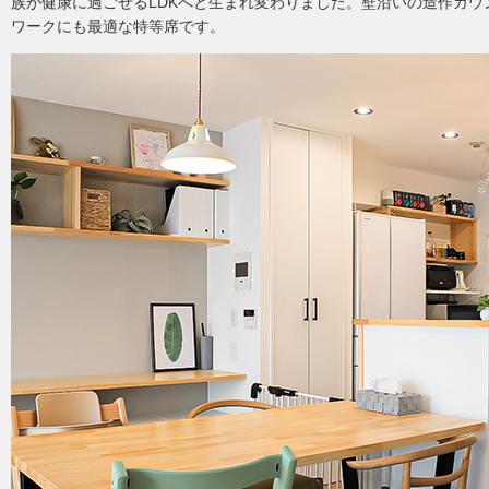
族が健康に過ごせるLDKへと生まれ変わりました。壁沿いの造作カウ
ワークにも最適な特等席です。