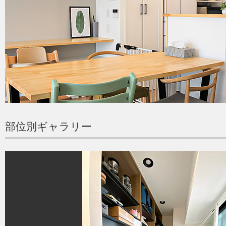
部位別ギャラリー