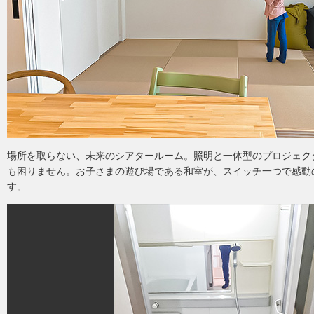
場所を取らない、未来のシアタールーム。照明と一体型のプロジェク
も困りません。お子さまの遊び場である和室が、スイッチ一つで感動
す。