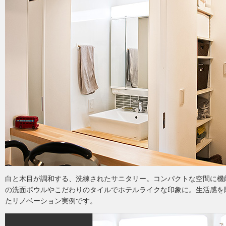
白と木目が調和する、洗練されたサニタリー。コンパクトな空間に機
の洗面ボウルやこだわりのタイルでホテルライクな印象に。生活感を
たリノベーション実例です。