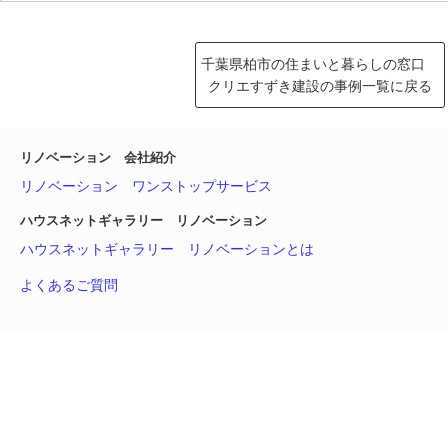
千葉県柏市の住まいと暮らしの窓口
クリエすずき建設の事例一覧に戻る
リノベーション 会社紹介
リノベーション ワンストップサービス
ハウスネットギャラリー リノベーション
ハウスネットギャラリー リノベーションとは
よくあるご質問