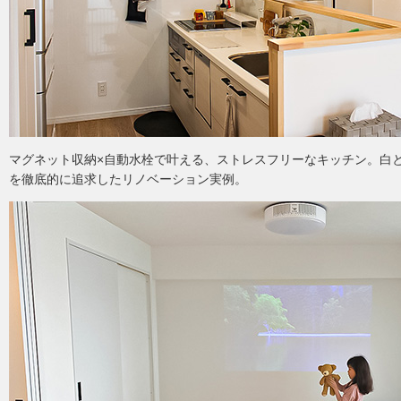
マグネット収納×自動水栓で叶える、ストレスフリーなキッチン。白
を徹底的に追求したリノベーション実例。