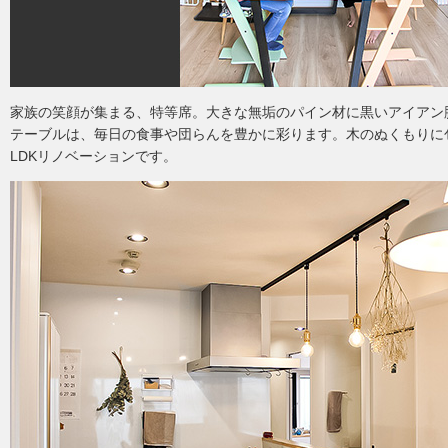
家族の笑顔が集まる、特等席。大きな無垢のパイン材に黒いアイアン
テーブルは、毎日の食事や団らんを豊かに彩ります。木のぬくもりに
LDKリノベーションです。