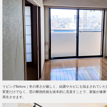
リビングBefore｜冬の寒さが厳しく、結露やカビにも悩まされてい
変更だけでなく、窓の断熱性能を抜本的に見直すことで、家族が健康
再生させます。