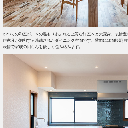
かつての和室が、木の温もりあふれる上質な洋室へと大変身。表情豊
作家具が調和する洗練されたダイニング空間です。壁面には間接照明
表情で家族の団らんを優しく包み込みます。