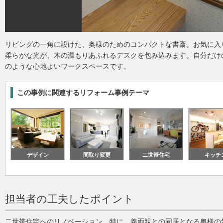
リビングの一角に設けた、奥様のためのコンパクトな書斎。お気に入
柔らかな光が、木の温もりあふれるデスクを包み込みます。自分だけ
のような心地よいワークスペースです。
この事例に関連するリフォーム事例テーマ
デザイン
間取り変更
二世帯住宅
キッチ
担当者の工夫したポイント
二世帯住宅へのリノベーション。特に、義両親との同居となる奥様の