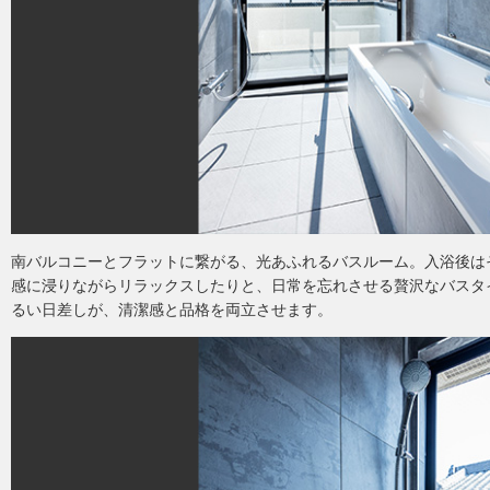
南バルコニーとフラットに繋がる、光あふれるバスルーム。入浴後は
感に浸りながらリラックスしたりと、日常を忘れさせる贅沢なバスタ
るい日差しが、清潔感と品格を両立させます。