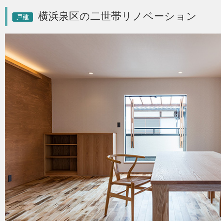
横浜泉区の二世帯リノベーション
戸建