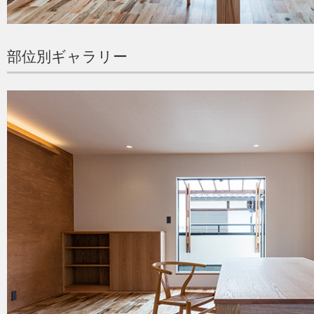
部位別ギャラリー