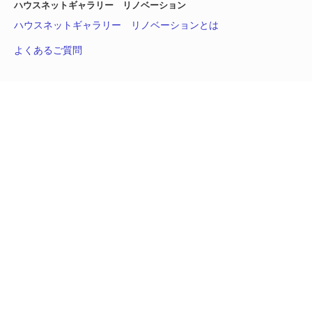
ハウスネットギャラリー リノベーション
ハウスネットギャラリー リノベーションとは
よくあるご質問