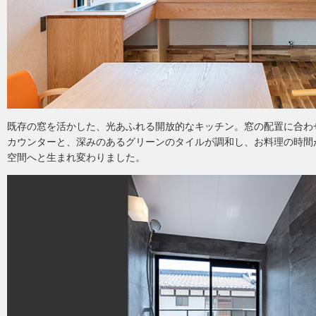
既存の窓を活かした、光あふれる開放的なキッチン。窓の配置に合わ
カウンターと、深みのあるグリーンのタイルが調和し、お料理の時間
空間へと生まれ変わりました。