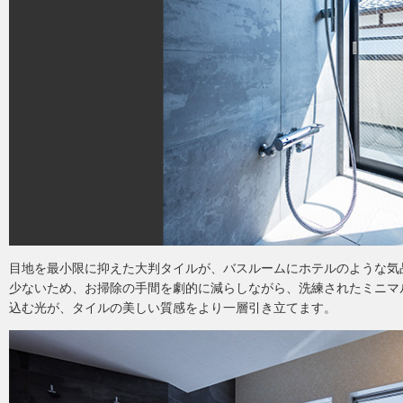
目地を最小限に抑えた大判タイルが、バスルームにホテルのような気
少ないため、お掃除の手間を劇的に減らしながら、洗練されたミニマ
込む光が、タイルの美しい質感をより一層引き立てます。