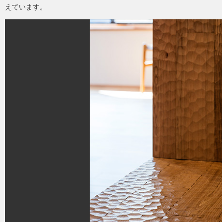
えています。