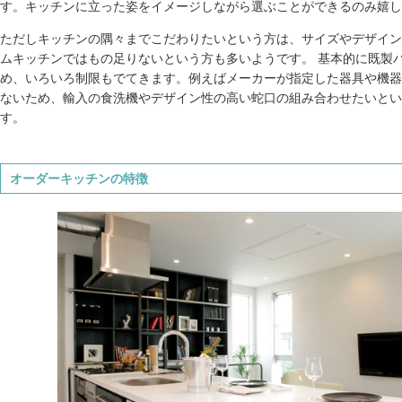
す。キッチンに立った姿をイメージしながら選ぶことができるのみ嬉し
ただしキッチンの隅々までこだわりたいという方は、サイズやデザイン
ムキッチンではもの足りないという方も多いようです。 基本的に既製
め、いろいろ制限もでてきます。例えばメーカーが指定した器具や機器
ないため、輸入の食洗機やデザイン性の高い蛇口の組み合わせたいとい
す。
オーダーキッチンの特徴