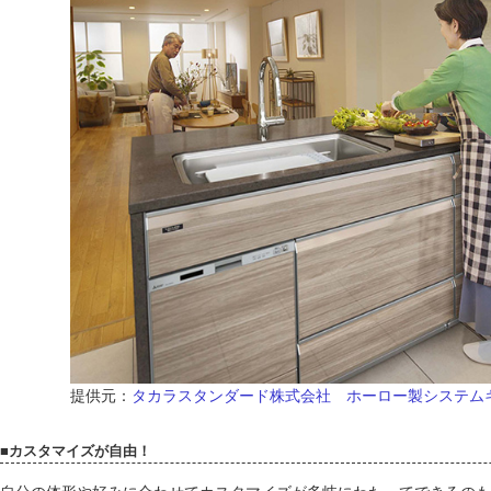
提供元：
タカラスタンダード株式会社 ホーロー製システム
■カスタマイズが自由！