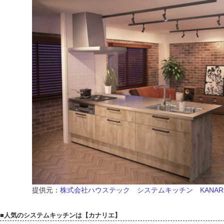
提供元：
株式会社ハウステック システムキッチン KANAR
■人気のシステムキッチンは【カナリエ】