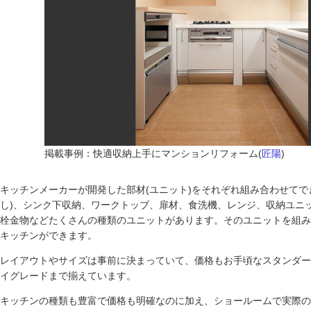
掲載事例：快適収納上手にマンションリフォーム(
匠陽
)
キッチンメーカーが開発した部材(ユニット)をそれぞれ組み合わせてで
し)、シンク下収納、ワークトッブ、扉材、食洗機、レンジ、収納ユニ
栓金物などたくさんの種類のユニットがあります。そのユニットを組み
キッチンができます。
レイアウトやサイズは事前に決まっていて、価格もお手頃なスタンダー
イグレードまで揃えています。
キッチンの種類も豊富で価格も明確なのに加え、ショールームで実際の