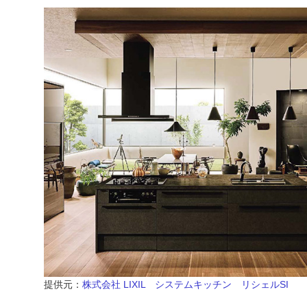
提供元：
株式会社 LIXIL システムキッチン リシェルSI