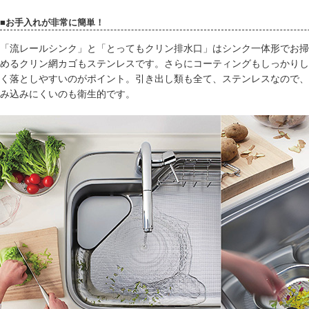
■お手入れが非常に簡単！
「流レールシンク」と「とってもクリン排水口」はシンク一体形でお掃
めるクリン網カゴもステンレスです。さらにコーティングもしっかりし
く落としやすいのがポイント。引き出し類も全て、ステンレスなので、
み込みにくいのも衛生的です。