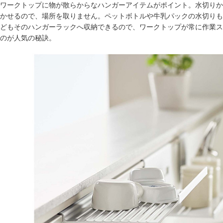
ワークトップに物が散らからなハンガーアイテムがポイント。水切りか
かせるので、場所を取りません。ペットボトルや牛乳パックの水切りも
どもそのハンガーラックへ収納できるので、ワークトップが常に作業ス
のが人気の秘訣。