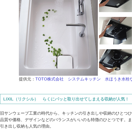
提供元：
TOTO株式会社 システムキッチン 水ほうき水栓
LIXIL（リクシル） らくにパッと取り出せてしまえる収納が人気！
旧サンウェーブ工業の時代から、キッチンの引き出しや収納のひとつひ
品質や価格、デザインなどのバランスがいいのも特徴のひとつです。ま
引き出し収納も人気の理由。