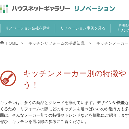
物件購
リノベーション会社を探す
リノベーション事例を見る
『ワン
HOME
キッチンリフォームの基礎知識
キッチンメーカー
キッチンメーカー別の特徴や
う！
キッチンは、多くの商品とグレードを揃えています。デザインや機能な
くるため、リフォームの際にどのキッチンを選べばいいのか迷う方も多
回は、そんなメーカー別での特徴やトレンドなどを簡単にご紹介します
ぜひ、キッチンを選ぶ際の参考にご覧ください。