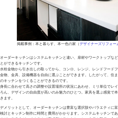
掲載事例：本と暮らす、本一色の家（
デザイナーズリフォーム
オーダーキッチンはシステムキッチンと違い、扉材やワークトップなど
とができるキッチンです。
水栓金物から引き出しの取ってから、コンロ、レンジ、レンドフードフ
金物、金具、設備機器を自由に選ぶことができます。したがって、住ま
のキッチンをつくることができるのです。
身長に合わせて高さの調整や設置場所の状況にあわせ、ミリ単位でレイ
ろん、デザインの自由度が高いのみ魅力のひとつ。家具を選ぶ感覚で本
きます。
デメリットとして、オーダーキッチンは豊富な選択肢やバラエティに富
検討とキッチン制作に時間と費用がかかります。システムキッチンであ