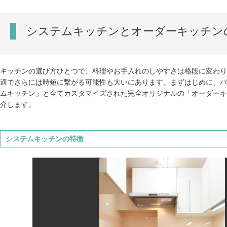
システムキッチンとオーダーキッチン
キッチンの選び方ひとつで、料理やお手入れのしやすさは格段に変わり
適でさらには時短に繋がる可能性も大いにあります。まずはじめに、バ
ムキッチン」と全てカスタマイズされた完全オリジナルの「オーダーキ
介します。
システムキッチンの特徴