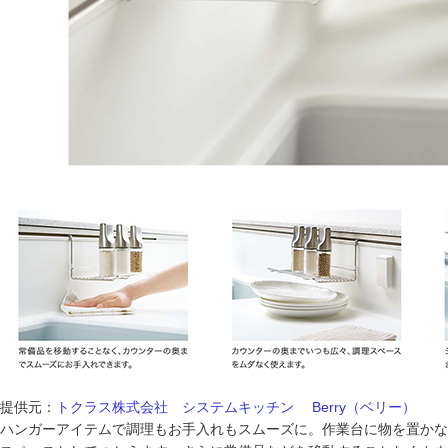
提供元：
トクラス株式会社 システムキッチン Berry（ベリー）
ハンガーアイテムで調理もお手入れもスムーズに。作業台に物を置かな