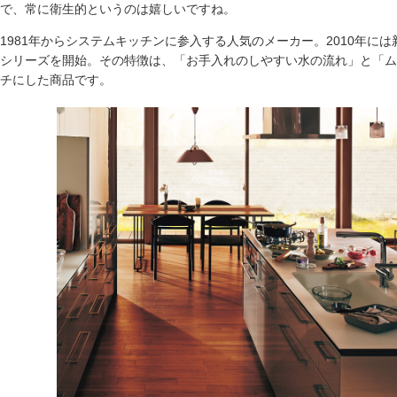
で、常に衛生的というのは嬉しいですね。
1981年からシステムキッチンに参入する人気のメーカー。2010年に
シリーズを開始。その特徴は、「お手入れのしやすい水の流れ」と「ム
チにした商品です。