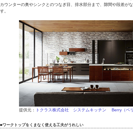
カウンターの奥やシンクとのつなぎ目、排水部分まで、隙間や段差がな
す。
提供元：
トクラス株式会社 システムキッチン Berry（ベ
■ワークトップをくまなく使える工夫がうれしい