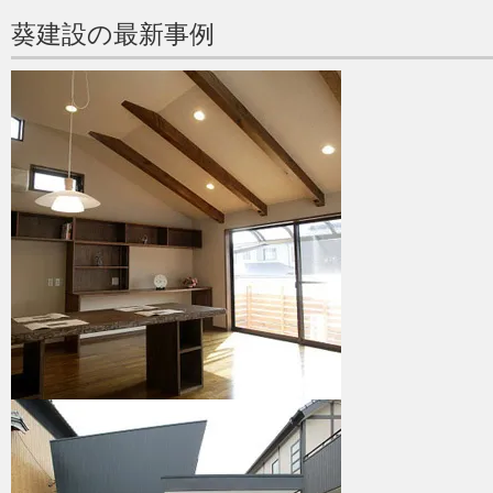
葵建設の最新事例