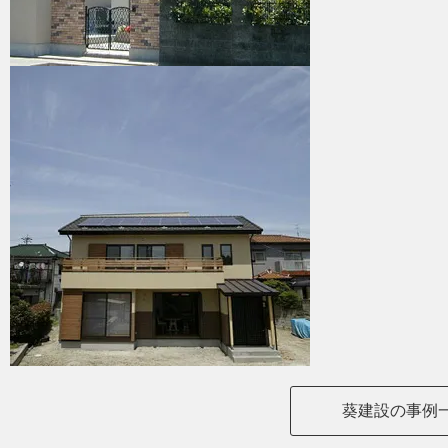
葵建設の事例