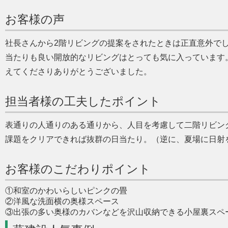
お客様の声
社長さんから2階リビングの提案をされたときは正直意外で
当たりも良い開放的なリビングはとっても気に入っています
えてくださりありがとうございました。
担当者様の工夫したポイント
表通りの人通りのある通りから、人目を考慮して二階リビン
課題をクリアできれば抜群の日当たり。（逆に、夏場に日射
お客様のこだわりポイント
①和室のかわいらしいピンクの畳
②洋風な洗面横の奥様スペース
③出張の多い奥様のカバンなどを沢山収納できる小屋裏スペ