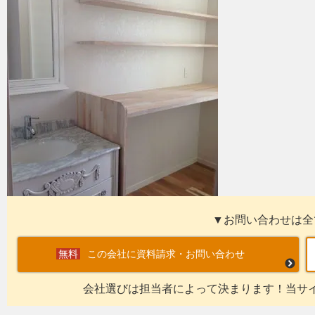
▼お問い合わせは全
この会社に資料請求・お問い合わせ
会社選びは担当者によって決まります！当サ