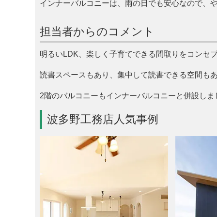
インナーバルコニーは、雨の日でも安心なので、
担当者からのコメント
明るいLDK、楽しく子育てできる間取りをコンセ
読書スペースもあり、集中して読書できる空間も
2階のバルコニーもインナーバルコニーと併設しま
波多野工務店人気事例