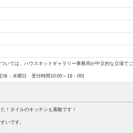
については、ハウスネットギャラリー事務局が中立的な立場で
休：水曜日 受付時間10:00～18：00)
した！タイルのキッチンも素敵です！
やすいです。