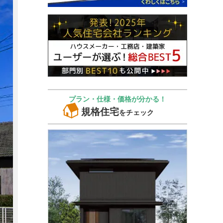
プラン・仕様・価格が分かる！
規格住宅
をチェック