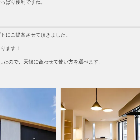
やっぱり便利ですね。
プトにご提案させて頂きました。
あります！
したので、天候に合わせて使い方を選べます。