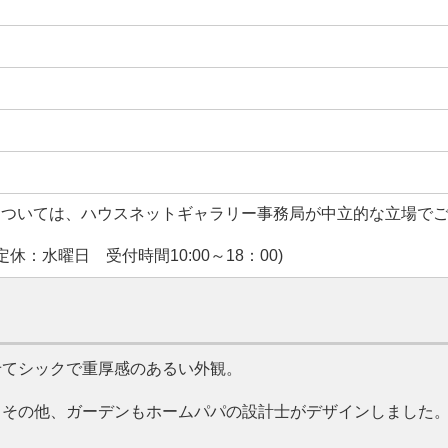
については、ハウスネットギャラリー事務局が中立的な立場で
休：水曜日 受付時間10:00～18：00)
せてシックで重厚感のあるい外観。
。その他、ガーデンもホームパパの設計士がデザインしました