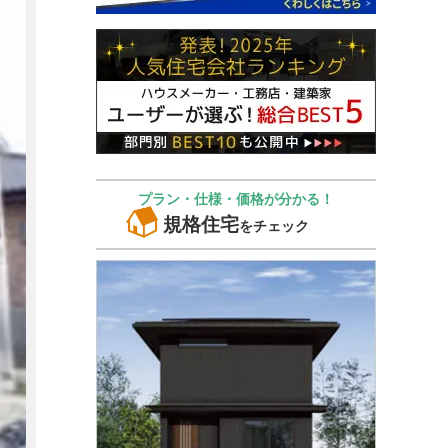
プラン・仕様・価格が分かる！
規格住宅
をチェック