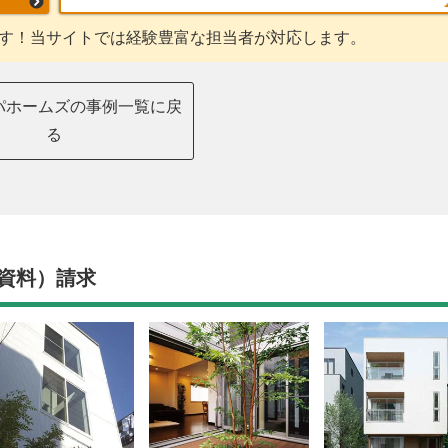
す！当サイトでは経験豊富な担当者が対応します。
パホームズの事例一覧に戻
る
資料）請求