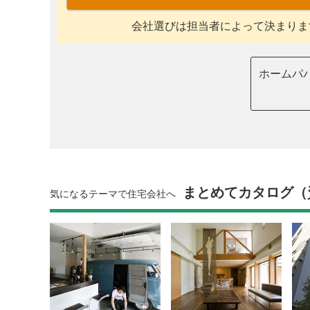
会社選びは担当者によって決まりま
ホームパ
まとめてカタログ（
気になるテーマで住宅会社へ