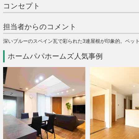
コンセプト
担当者からのコメント
深いブルーのスペイン瓦で彩られた3連屋根が印象的。ペッ
ホームパパホームズ人気事例