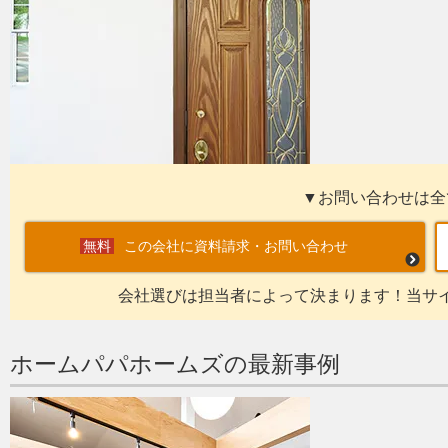
▼お問い合わせは全
この会社に資料請求・お問い合わせ
会社選びは担当者によって決まります！当サ
ホームパパホームズの最新事例