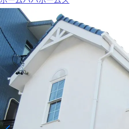
ホームパパホームズ