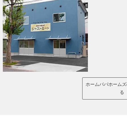
ホームパパホームズ
る