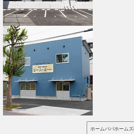
ホームパパホームズ