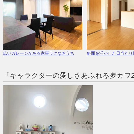
広いガレージがある家事ラクなおうち
斜面を活かした日当たり
「キャラクターの愛しさあふれる夢カワ