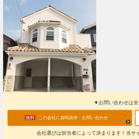
▼お問い合わせは全
この会社に資料請求・お問い合わせ
会社選びは担当者によって決まります！当サ