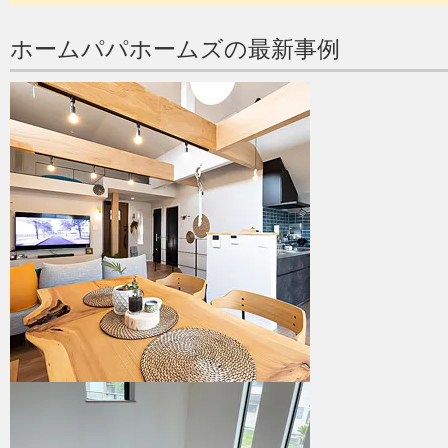
ホームパパホームズの最新事例