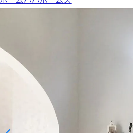
ホームパパホームズ