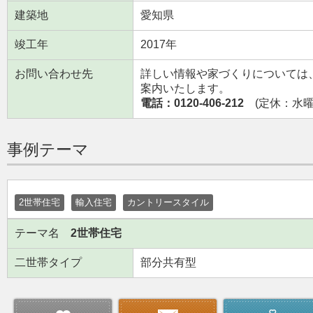
建築地
愛知県
竣工年
2017年
お問い合わせ先
詳しい情報や家づくりについては
案内いたします。
電話：0120-406-212
(定休：水曜日
事例テーマ
2世帯住宅
輸入住宅
カントリースタイル
テーマ名
2世帯住宅
二世帯タイプ
部分共有型