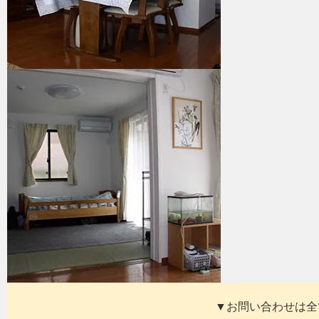
▼お問い合わせは全