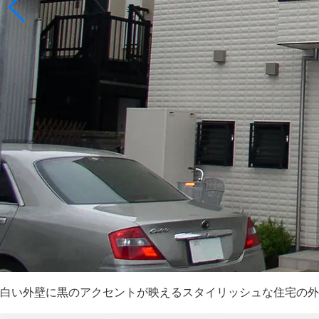
白い外壁に黒のアクセントが映えるスタイリッシュな住宅の外