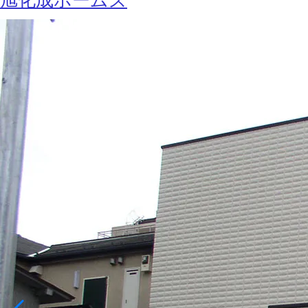
旭化成ホームズ