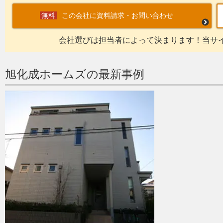
この会社に資料請求・お問い合わせ
会社選びは担当者によって決まります！当サ
旭化成ホームズの最新事例