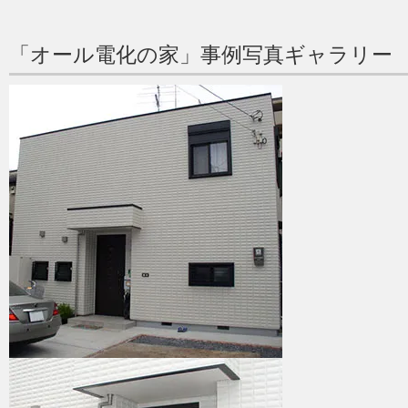
「オール電化の家」事例写真ギャラリー