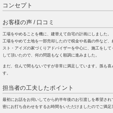
コンセプト
お客様の声 / 口コミ
工場をやめることを機に、建替えて自宅の計画にしました。
工場をやめて土地を一部売却したので税金や名義の件など、
スト・アイズの家づくりアドバイザーを中心に、施工をして
して頂いたので、何の問題もなく順調に進みました。
まだ、住んで間もないですが非常に満足しています。孫も喜
す。
担当者の工夫したポイント
最初にお話をお伺いしてから約半年後のお引渡しを希望され
密にお打ち合わせをするお時間をいただけましたのでご満足