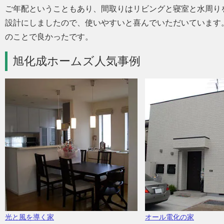
ご年配ということもあり、間取りはリビングと寝室と水周り
設計にしましたので、使いやすいと喜んでいただいています
のことで良かったです。
旭化成ホームズ人気事例
光と風を導く家
オール電化の家