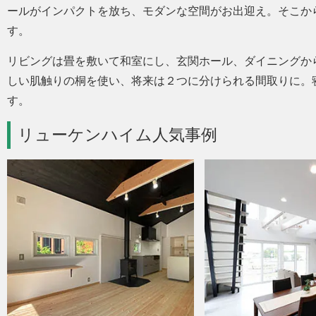
ールがインパクトを放ち、モダンな空間がお出迎え。そこか
す。
リビングは畳を敷いて和室にし、玄関ホール、ダイニングか
しい肌触りの桐を使い、将来は２つに分けられる間取りに。
す。
リューケンハイム人気事例