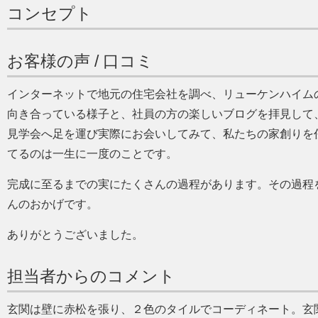
コンセプト
お客様の声 / 口コミ
インターネットで地元の住宅会社を調べ、リューケンハイム
向き合っている様子と、社員の方の楽しいブログを拝見して、
見学会へ足を運び実際にお会いしてみて、私たちの家創りを
てるのは一生に一度のことです。
完成に至るまでの実にたくさんの過程があります。その過程
んのおかげです。
ありがとうございました。
担当者からのコメント
玄関は壁に赤松を張り、２色のタイルでコーディネート。玄