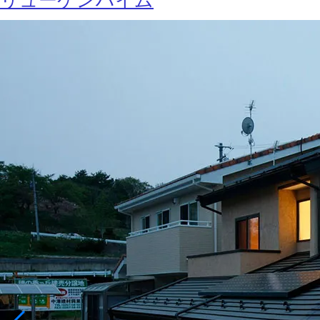
リューケンハイム