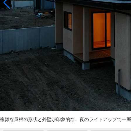
複雑な屋根の形状と外壁が印象的な、夜のライトアップで一層