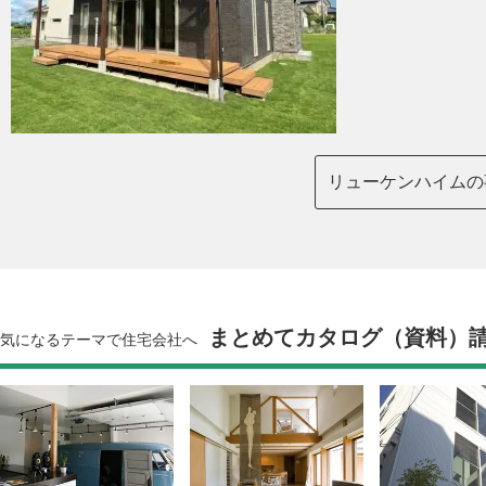
リューケンハイムの
まとめてカタログ（資料）
気になるテーマで住宅会社へ