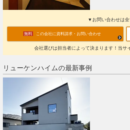
▼お問い合わせは全
この会社に資料請求・お問い合わせ
会社選びは担当者によって決まります！当サ
リューケンハイムの最新事例