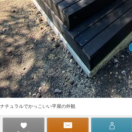
ナチュラルでかっこいい平屋の外観