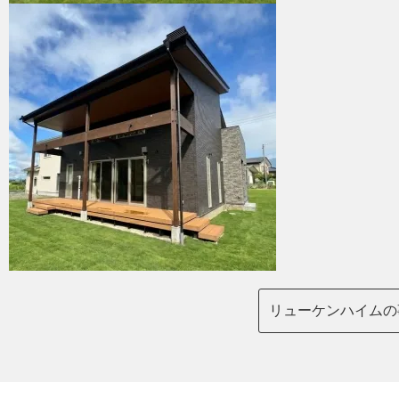
リューケンハイムの