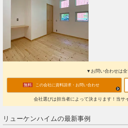
▼お問い合わせは全
この会社に資料請求・お問い合わせ
会社選びは担当者によって決まります！当サ
リューケンハイムの最新事例