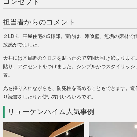
コンセプト
担当者からのコメント
２LDK、平屋住宅のS様邸。室内は、漆喰壁、無垢の床材で
放感がでました。
天井には木目調のクロスを貼ったので空間が引き締まります
貼り、アクセントをつけました。シンプルかつスタイリッシ
置。
光を採り入れながらも、防犯性を高めることもできます。造
り読書をしたりと使い方はいろいろです。
リューケンハイム人気事例