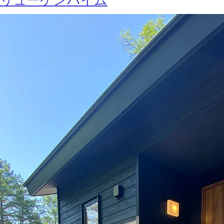
リューケンハイム