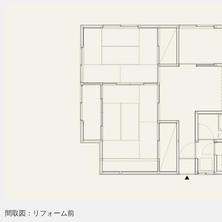
間取図：リフォーム前