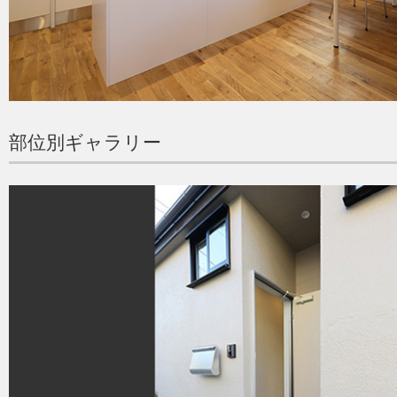
部位別ギャラリー