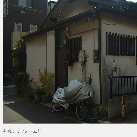
外観：リフォーム前