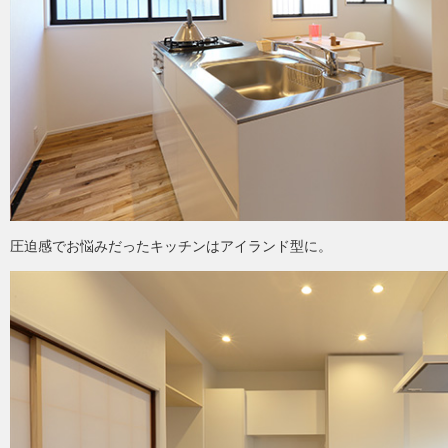
圧迫感でお悩みだったキッチンはアイランド型に。