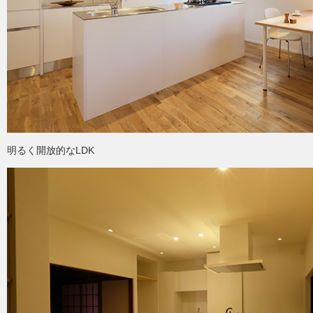
明るく開放的なLDK