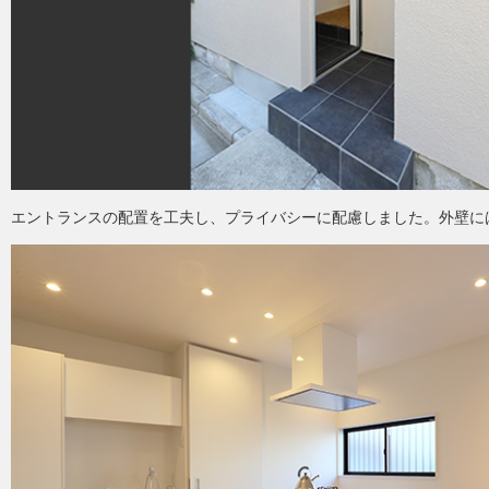
エントランスの配置を工夫し、プライバシーに配慮しました。外壁に