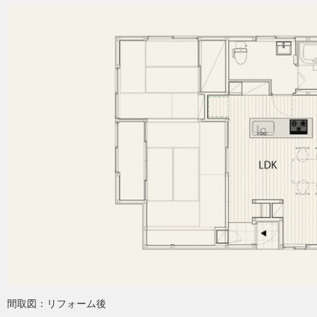
間取図：リフォーム後