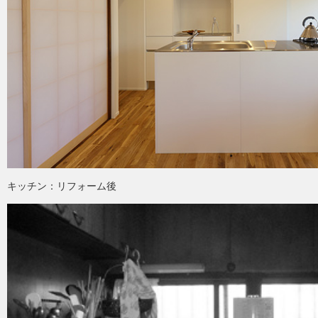
キッチン：リフォーム後