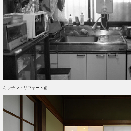
キッチン：リフォーム前