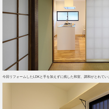
今回リフォームしたLDKと手を加えずに残した和室、調和がとれてい