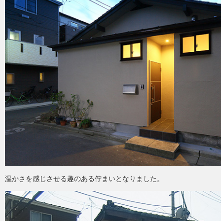
温かさを感じさせる趣のある佇まいとなりました。