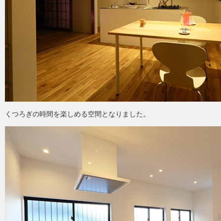
くつろぎの時間を楽しめる空間となりました。