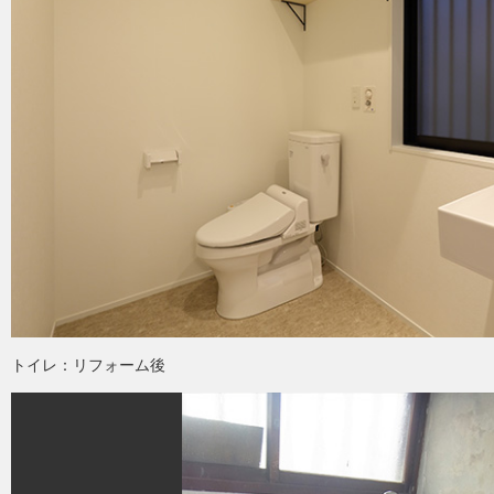
トイレ：リフォーム後