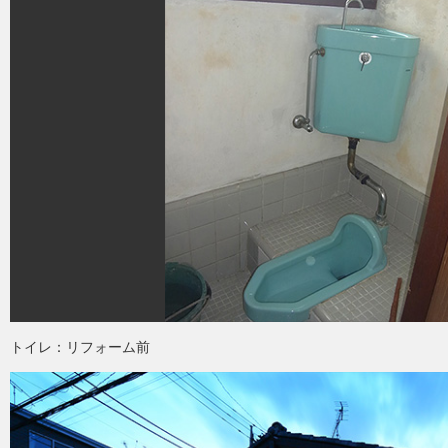
トイレ：リフォーム前